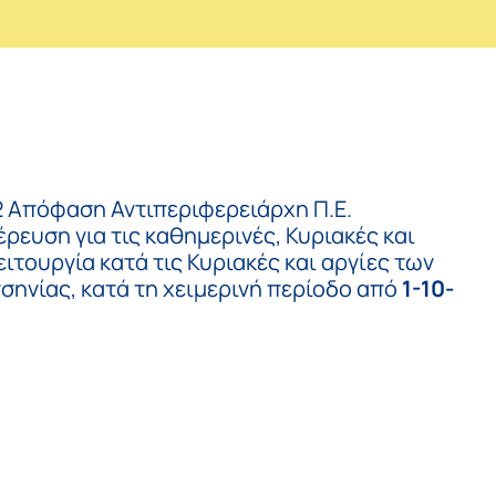
Απόφαση Αντιπεριφερειάρχη Π.Ε.
ρευση για τις καθημερινές, Κυριακές και
ιτουργία κατά τις Κυριακές και αργίες των
ηνίας, κατά τη χειμερινή περίοδο από
1-10-