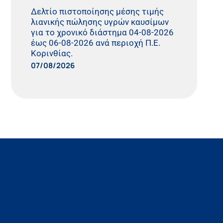
Δελτίο πιστοποίησης μέσης τιμής
λιανικής πώλησης υγρών καυσίμων
για το χρονικό διάστημα 04-08-2026
έως 06-08-2026 ανά περιοχή Π.Ε.
Κορινθίας.
07/08/2026