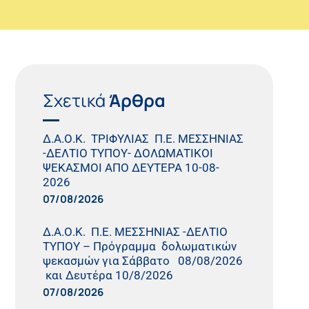
Σχετικά
Άρθρα
Δ.Α.Ο.Κ. ΤΡΙΦΥΛΙΑΣ Π.Ε. ΜΕΣΣΗΝΙΑΣ
-ΔΕΛΤΙΟ ΤΥΠΟΥ- ΔΟΛΩΜΑΤΙΚΟΙ
ΨΕΚΑΣΜΟΙ ΑΠΟ ΔΕΥΤΕΡΑ 10-08-
2026
07/08/2026
Δ.Α.Ο.Κ. Π.Ε. ΜΕΣΣΗΝΙΑΣ -ΔΕΛΤΙΟ
ΤΥΠΟΥ – Πρόγραμμα δολωματικών
ψεκασμών για Σάββατο 08/08/2026
και Δευτέρα 10/8/2026
07/08/2026