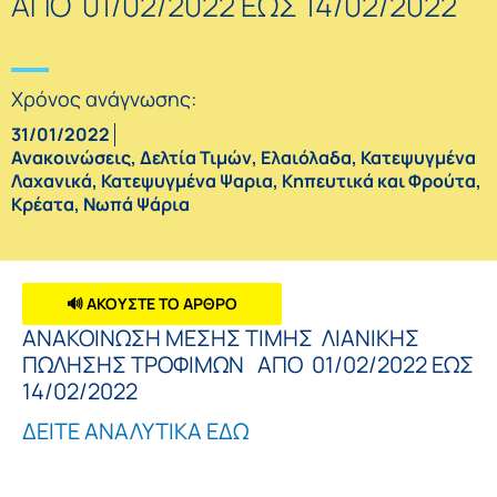
ΑΠΟ 01/02/2022 ΕΩΣ 14/02/2022
Χρόνος ανάγνωσης:
31/01/2022
Ανακοινώσεις
,
Δελτία Τιμών
,
Ελαιόλαδα
,
Κατεψυγμένα
Λαχανικά
,
Κατεψυγμένα Ψαρια
,
Κηπευτικά και Φρούτα
,
Κρέατα
,
Νωπά Ψάρια
🔊 ΑΚΟΥΣΤΕ ΤΟ ΑΡΘΡΟ
ΑΝΑΚΟΙΝΩΣΗ ΜΕΣΗΣ ΤΙΜΗΣ ΛΙΑΝΙΚΗΣ
ΠΩΛΗΣΗΣ ΤΡΟΦΙΜΩΝ ΑΠΟ 01/02/2022 ΕΩΣ
14/02/2022
ΔΕΙΤΕ ΑΝΑΛΥΤΙΚΑ ΕΔΩ