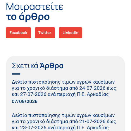
Μοιραστείτε
το άρθρο
Facebook
Twitter
LinkedIn
Σχετικά
Άρθρα
Δελτίο πιστοποίησης τιμών υγρών καυσίμων
για το χρονικό διάστημα από 24-07-2026 έως
και 27-07-2026 ανά περιοχή Π.Ε. Αρκαδίας
07/08/2026
Δελτίο πιστοποίησης τιμών υγρών καυσίμων
για το χρονικό διάστημα από 21-07-2026 έως
και 23-07-2026 ανά περιοχή Π.Ε. Αρκαδίας