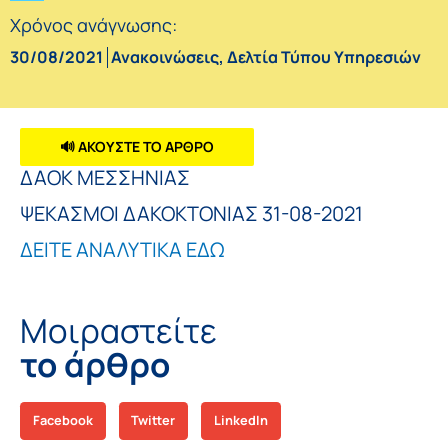
Χρόνος ανάγνωσης:
30/08/2021
Ανακοινώσεις
,
Δελτία Τύπου Υπηρεσιών
🔊 ΑΚΟΥΣΤΕ ΤΟ ΑΡΘΡΟ
ΔΑΟΚ ΜΕΣΣΗΝΙΑΣ
ΨΕΚΑΣΜΟΙ ΔΑΚΟΚΤΟΝΙΑΣ 31-08-2021
ΔΕΙΤΕ ΑΝΑΛΥΤΙΚΑ ΕΔΩ
Μοιραστείτε
το άρθρο
Facebook
Twitter
LinkedIn