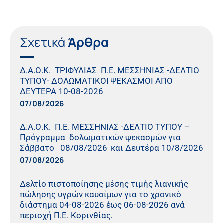
Σχετικά
Άρθρα
Δ.Α.Ο.Κ. ΤΡΙΦΥΛΙΑΣ Π.Ε. ΜΕΣΣΗΝΙΑΣ -ΔΕΛΤΙΟ
ΤΥΠΟΥ- ΔΟΛΩΜΑΤΙΚΟΙ ΨΕΚΑΣΜΟΙ ΑΠΟ
ΔΕΥΤΕΡΑ 10-08-2026
07/08/2026
Δ.Α.Ο.Κ. Π.Ε. ΜΕΣΣΗΝΙΑΣ -ΔΕΛΤΙΟ ΤΥΠΟΥ –
Πρόγραμμα δολωματικών ψεκασμών για
Σάββατο 08/08/2026 και Δευτέρα 10/8/2026
07/08/2026
Δελτίο πιστοποίησης μέσης τιμής λιανικής
πώλησης υγρών καυσίμων για το χρονικό
διάστημα 04-08-2026 έως 06-08-2026 ανά
περιοχή Π.Ε. Κορινθίας.