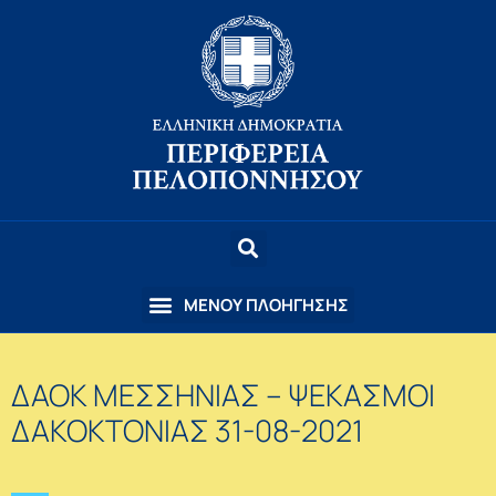
ΔΑΟΚ ΜΕΣΣΗΝΙΑΣ – ΨΕΚΑΣΜΟΙ
ΔΑΚΟΚΤΟΝΙΑΣ 31-08-2021