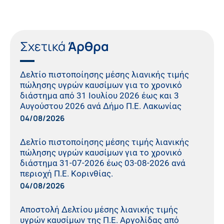
Σχετικά
Άρθρα
Δελτίο πιστοποίησης μέσης λιανικής τιμής
πώλησης υγρών καυσίμων για το χρονικό
διάστημα από 31 Ιουλίου 2026 έως και 3
Αυγούστου 2026 ανά Δήμο Π.Ε. Λακωνίας
04/08/2026
Δελτίο πιστοποίησης μέσης τιμής λιανικής
πώλησης υγρών καυσίμων για το χρονικό
διάστημα 31-07-2026 έως 03-08-2026 ανά
περιοχή Π.Ε. Κορινθίας.
04/08/2026
Αποστολή Δελτίου μέσης λιανικής τιμής
υγρών καυσίμων της Π.Ε. Αργολίδας από