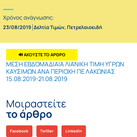
Χρόνος ανάγνωσης:
23/08/2019
Δελτία Τιμών
,
Πετρελαιοειδή
🔊 ΑΚΟΥΣΤΕ ΤΟ ΑΡΘΡΟ
ΜΕΣΗ ΕΒΔΟΜΑΔΙΑΙΑ ΛΙΑΝΙΚΗ ΤΙΜΗ ΥΓΡΩΝ
ΚΑΥΣΙΜΩΝ ΑΝΑ ΠΕΡΙΟΧΗ ΠΕ ΛΑΚΩΝΙΑΣ
15.08.2019-21.08.2019
Μοιραστείτε
το άρθρο
Facebook
Twitter
LinkedIn