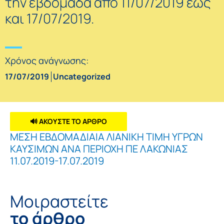
την εβδομάδα από 11/07/2019 έως
και 17/07/2019.
Χρόνος ανάγνωσης:
17/07/2019
Uncategorized
🔊 ΑΚΟΥΣΤΕ ΤΟ ΑΡΘΡΟ
ΜΕΣΗ ΕΒΔΟΜΑΔΙΑΙΑ ΛΙΑΝΙΚΗ ΤΙΜΗ ΥΓΡΩΝ
ΚΑΥΣΙΜΩΝ ΑΝΑ ΠΕΡΙΟΧΗ ΠΕ ΛΑΚΩΝΙΑΣ
11.07.2019-17.07.2019
Μοιραστείτε
το άρθρο