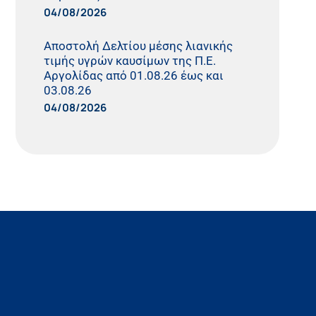
04/08/2026
Αποστολή Δελτίου μέσης λιανικής
τιμής υγρών καυσίμων της Π.Ε.
Αργολίδας από 01.08.26 έως και
03.08.26
04/08/2026