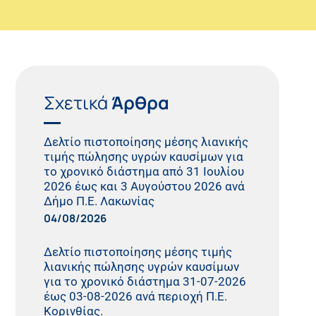
Σχετικά
Άρθρα
Δελτίο πιστοποίησης μέσης λιανικής
τιμής πώλησης υγρών καυσίμων για
το χρονικό διάστημα από 31 Ιουλίου
2026 έως και 3 Αυγούστου 2026 ανά
Δήμο Π.Ε. Λακωνίας
04/08/2026
Δελτίο πιστοποίησης μέσης τιμής
λιανικής πώλησης υγρών καυσίμων
για το χρονικό διάστημα 31-07-2026
έως 03-08-2026 ανά περιοχή Π.Ε.
Κορινθίας.