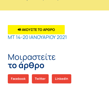
🔊 ΑΚΟΥΣΤΕ ΤΟ ΑΡΘΡΟ
ΜΤ 14-20 ΙΑΝΟΥΑΡΙΟΥ 2021
Μοιραστείτε
το άρθρο
Facebook
Twitter
LinkedIn