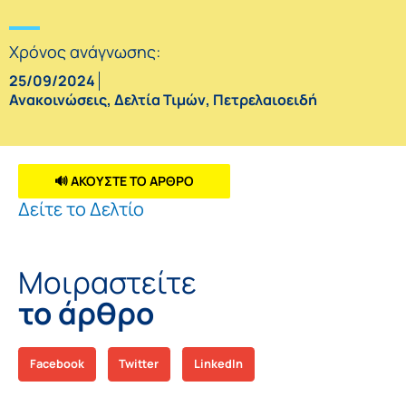
Χρόνος ανάγνωσης:
25/09/2024
Ανακοινώσεις
,
Δελτία Τιμών
,
Πετρελαιοειδή
🔊 ΑΚΟΥΣΤΕ ΤΟ ΑΡΘΡΟ
Δείτε το Δελτίο
Μοιραστείτε
το άρθρο
Facebook
Twitter
LinkedIn