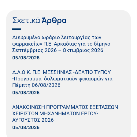
Σχετικά
Άρθρα
Διευρυμένο ωράριο λειτουργίας των
φαρμακείων Π.Ε. Αρκαδίας για το δίμηνο
Σεπτέμβριος 2026 – Οκτώβριος 2026
05/08/2026
Δ.Α.Ο.Κ. Π.Ε. ΜΕΣΣΗΝΙΑΣ -ΔΕΛΤΙΟ ΤΥΠΟΥ
-Πρόγραμμα δολωματικών ψεκασμών για
Πέμπτη 06/08/2026
05/08/2026
ΑΝΑΚΟΙΝΩΣΗ ΠΡΟΓΡΑΜΜΑΤΟΣ ΕΞΕΤΑΣΕΩΝ
ΧΕΙΡΙΣΤΩΝ ΜΗΧΑΝΗΜΑΤΩΝ ΕΡΓΟΥ-
ΑΥΓΟΥΣΤΟΣ 2026
05/08/2026