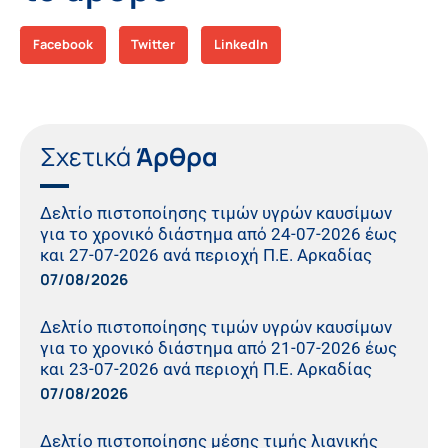
Facebook
Twitter
LinkedIn
Σχετικά
Άρθρα
Δελτίο πιστοποίησης τιμών υγρών καυσίμων
για το χρονικό διάστημα από 24-07-2026 έως
και 27-07-2026 ανά περιοχή Π.Ε. Αρκαδίας
07/08/2026
Δελτίο πιστοποίησης τιμών υγρών καυσίμων
για το χρονικό διάστημα από 21-07-2026 έως
και 23-07-2026 ανά περιοχή Π.Ε. Αρκαδίας
07/08/2026
Δελτίο πιστοποίησης μέσης τιμής λιανικής