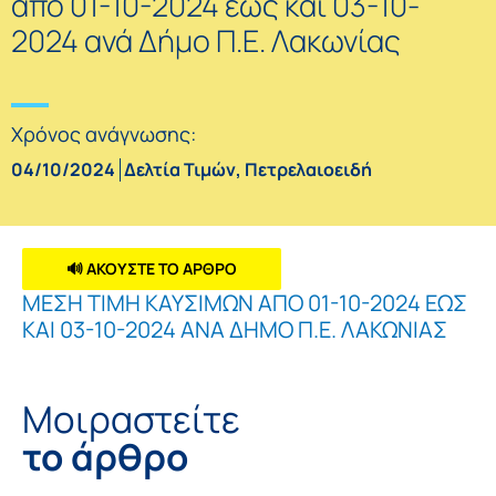
από 01-10-2024 έως και 03-10-
2024 ανά Δήμο Π.Ε. Λακωνίας
Χρόνος ανάγνωσης:
04/10/2024
Δελτία Τιμών
,
Πετρελαιοειδή
🔊 ΑΚΟΥΣΤΕ ΤΟ ΑΡΘΡΟ
ΜΕΣΗ ΤΙΜΗ ΚΑΥΣΙΜΩΝ ΑΠΟ 01-10-2024 ΕΩΣ
ΚΑΙ 03-10-2024 ΑΝΑ ΔΗΜΟ Π.Ε. ΛΑΚΩΝΙΑΣ
Μοιραστείτε
το άρθρο