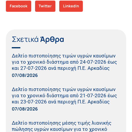
Facebook
Twitter
LinkedIn
Σχετικά
Άρθρα
Δελτίο πιστοποίησης τιμών υγρών καυσίμων
για το χρονικό διάστημα από 24-07-2026 έως
και 27-07-2026 ανά περιοχή Π.Ε. Αρκαδίας
07/08/2026
Δελτίο πιστοποίησης τιμών υγρών καυσίμων
για το χρονικό διάστημα από 21-07-2026 έως
και 23-07-2026 ανά περιοχή Π.Ε. Αρκαδίας
07/08/2026
Δελτίο πιστοποίησης μέσης τιμής λιανικής
πώλησης υγρών καυσίμων για το χρονικό