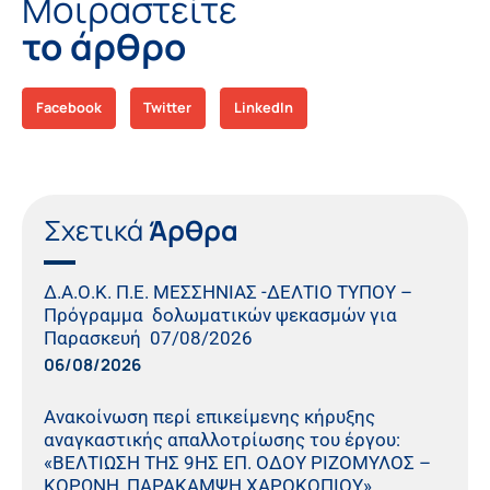
Μοιραστείτε
το άρθρο
Facebook
Twitter
LinkedIn
Σχετικά
Άρθρα
Δ.Α.Ο.Κ. Π.Ε. ΜΕΣΣΗΝΙΑΣ -ΔΕΛΤΙΟ ΤΥΠΟΥ –
Πρόγραμμα δολωματικών ψεκασμών για
Παρασκευή 07/08/2026
06/08/2026
Ανακοίνωση περί επικείμενης κήρυξης
αναγκαστικής απαλλοτρίωσης του έργου:
«ΒΕΛΤΙΩΣΗ ΤΗΣ 9ΗΣ ΕΠ. ΟΔΟΥ ΡΙΖΟΜΥΛΟΣ –
ΚΟΡΩΝΗ, ΠΑΡΑΚΑΜΨΗ ΧΑΡΟΚΟΠΙΟΥ».