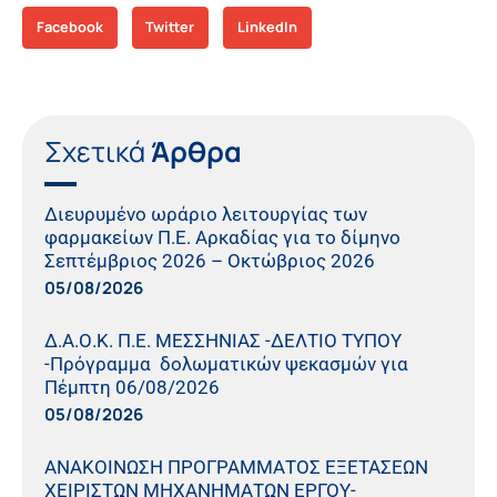
Facebook
Twitter
LinkedIn
Σχετικά
Άρθρα
Διευρυμένο ωράριο λειτουργίας των
φαρμακείων Π.Ε. Αρκαδίας για το δίμηνο
Σεπτέμβριος 2026 – Οκτώβριος 2026
05/08/2026
Δ.Α.Ο.Κ. Π.Ε. ΜΕΣΣΗΝΙΑΣ -ΔΕΛΤΙΟ ΤΥΠΟΥ
-Πρόγραμμα δολωματικών ψεκασμών για
Πέμπτη 06/08/2026
05/08/2026
ΑΝΑΚΟΙΝΩΣΗ ΠΡΟΓΡΑΜΜΑΤΟΣ ΕΞΕΤΑΣΕΩΝ
ΧΕΙΡΙΣΤΩΝ ΜΗΧΑΝΗΜΑΤΩΝ ΕΡΓΟΥ-