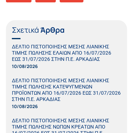
Σχετικά
Άρθρα
ΔΕΛΤΙΟ ΠΙΣΤΟΠΟΙΗΣΗΣ ΜΕΣΗΣ ΛΙΑΝΙΚΗΣ
ΤΙΜΗΣ ΠΩΛΗΣΗΣ ΕΛΑΙΩΝ ΑΠΟ 16/07/2026
ΕΩΣ 31/07/2026 ΣΤΗΝ Π.Ε. ΑΡΚΑΔΙΑΣ
10/08/2026
ΔΕΛΤΙΟ ΠΙΣΤΟΠΟΙΗΣΗΣ ΜΕΣΗΣ ΛΙΑΝΙΚΗΣ
ΤΙΜΗΣ ΠΩΛΗΣΗΣ ΚΑΤΕΨΥΓΜΕΝΩΝ
ΠΡΟΪΟΝΤΩΝ ΑΠΟ 16/07/2026 ΕΩΣ 31/07/2026
ΣΤΗΝ Π.Ε. ΑΡΚΑΔΙΑΣ
10/08/2026
ΔΕΛΤΙΟ ΠΙΣΤΟΠΟΙΗΣΗΣ ΜΕΣΗΣ ΛΙΑΝΙΚΗΣ
ΤΙΜΗΣ ΠΩΛΗΣΗΣ ΝΩΠΩΝ ΚΡΕΑΤΩΝ ΑΠΟ
16/07/2026 ΕΩΣ 31/07/2026 ΣΤΗΝ Π.Ε.