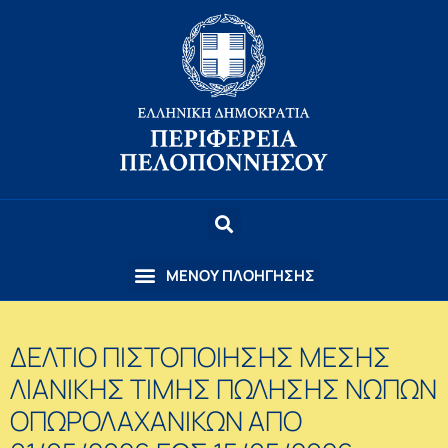
ΔΕΛΤΙΟ ΠΙΣΤΟΠΟΙΗΣΗΣ ΜΕΣΗΣ
ΛΙΑΝΙΚΗΣ ΤΙΜΗΣ ΠΩΛΗΣΗΣ ΝΩΠΩΝ
ΟΠΩΡΟΛΑΧΑΝΙΚΩΝ ΑΠΟ