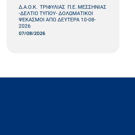
Δ.Α.Ο.Κ. ΤΡΙΦΥΛΙΑΣ Π.Ε. ΜΕΣΣΗΝΙΑΣ
-ΔΕΛΤΙΟ ΤΥΠΟΥ- ΔΟΛΩΜΑΤΙΚΟΙ
ΨΕΚΑΣΜΟΙ ΑΠΟ ΔΕΥΤΕΡΑ 10-08-
2026
07/08/2026