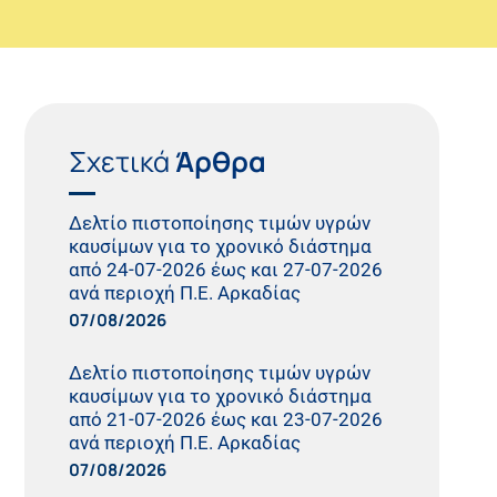
Σχετικά
Άρθρα
Δελτίο πιστοποίησης τιμών υγρών
καυσίμων για το χρονικό διάστημα
από 24-07-2026 έως και 27-07-2026
ανά περιοχή Π.Ε. Αρκαδίας
07/08/2026
Δελτίο πιστοποίησης τιμών υγρών
καυσίμων για το χρονικό διάστημα
από 21-07-2026 έως και 23-07-2026
ανά περιοχή Π.Ε. Αρκαδίας
07/08/2026