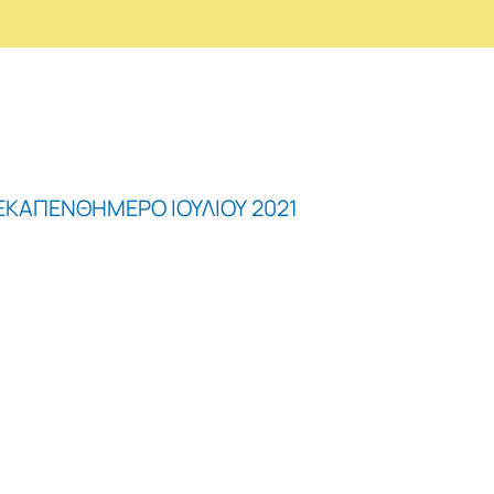
ΚΑΠΕΝΘΗΜΕΡΟ ΙΟΥΛΙΟΥ 2021