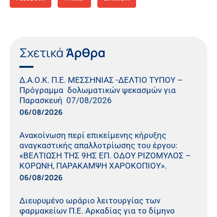
Σχετικά
Άρθρα
Δ.Α.Ο.Κ. Π.Ε. ΜΕΣΣΗΝΙΑΣ -ΔΕΛΤΙΟ ΤΥΠΟΥ –
Πρόγραμμα δολωματικών ψεκασμών για
Παρασκευή 07/08/2026
06/08/2026
Ανακοίνωση περί επικείμενης κήρυξης
αναγκαστικής απαλλοτρίωσης του έργου:
«ΒΕΛΤΙΩΣΗ ΤΗΣ 9ΗΣ ΕΠ. ΟΔΟΥ ΡΙΖΟΜΥΛΟΣ –
ΚΟΡΩΝΗ, ΠΑΡΑΚΑΜΨΗ ΧΑΡΟΚΟΠΙΟΥ».
06/08/2026
Διευρυμένο ωράριο λειτουργίας των
φαρμακείων Π.Ε. Αρκαδίας για το δίμηνο