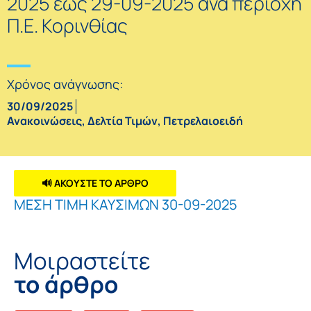
2025 έως 29-09-2025 ανά περιοχή
Π.Ε. Κορινθίας
Χρόνος ανάγνωσης:
30/09/2025
Ανακοινώσεις
,
Δελτία Τιμών
,
Πετρελαιοειδή
🔊 ΑΚΟΥΣΤΕ ΤΟ ΑΡΘΡΟ
ΜΕΣΗ ΤΙΜΗ ΚΑΥΣΙΜΩΝ 30-09-2025
Μοιραστείτε
το άρθρο