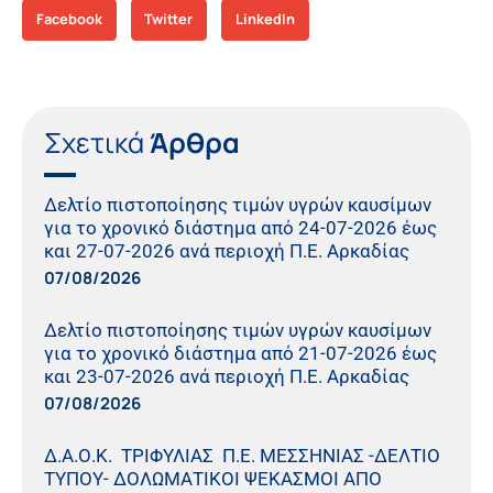
Facebook
Twitter
LinkedIn
Σχετικά
Άρθρα
Δελτίο πιστοποίησης τιμών υγρών καυσίμων
για το χρονικό διάστημα από 24-07-2026 έως
και 27-07-2026 ανά περιοχή Π.Ε. Αρκαδίας
07/08/2026
Δελτίο πιστοποίησης τιμών υγρών καυσίμων
για το χρονικό διάστημα από 21-07-2026 έως
και 23-07-2026 ανά περιοχή Π.Ε. Αρκαδίας
07/08/2026
Δ.Α.Ο.Κ. ΤΡΙΦΥΛΙΑΣ Π.Ε. ΜΕΣΣΗΝΙΑΣ -ΔΕΛΤΙΟ
ΤΥΠΟΥ- ΔΟΛΩΜΑΤΙΚΟΙ ΨΕΚΑΣΜΟΙ ΑΠΟ