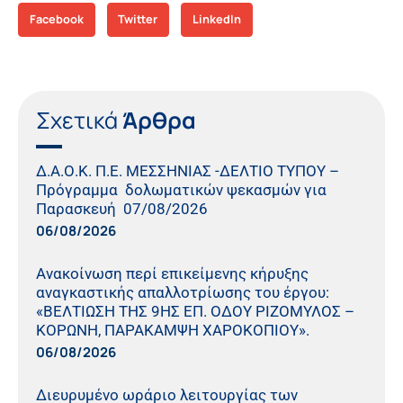
Facebook
Twitter
LinkedIn
Σχετικά
Άρθρα
Δ.Α.Ο.Κ. Π.Ε. ΜΕΣΣΗΝΙΑΣ -ΔΕΛΤΙΟ ΤΥΠΟΥ –
Πρόγραμμα δολωματικών ψεκασμών για
Παρασκευή 07/08/2026
06/08/2026
Ανακοίνωση περί επικείμενης κήρυξης
αναγκαστικής απαλλοτρίωσης του έργου:
«ΒΕΛΤΙΩΣΗ ΤΗΣ 9ΗΣ ΕΠ. ΟΔΟΥ ΡΙΖΟΜΥΛΟΣ –
ΚΟΡΩΝΗ, ΠΑΡΑΚΑΜΨΗ ΧΑΡΟΚΟΠΙΟΥ».
06/08/2026
Διευρυμένο ωράριο λειτουργίας των