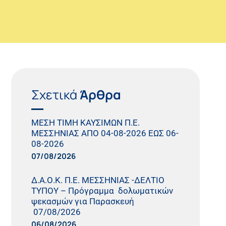
Σχετικά
Άρθρα
ΜΕΣΗ ΤΙΜΗ ΚΑΥΣΙΜΩΝ Π.Ε.
ΜΕΣΣΗΝΙΑΣ ΑΠΟ 04-08-2026 ΕΩΣ 06-
08-2026
07/08/2026
Δ.Α.Ο.Κ. Π.Ε. ΜΕΣΣΗΝΙΑΣ -ΔΕΛΤΙΟ
ΤΥΠΟΥ – Πρόγραμμα δολωματικών
ψεκασμών για Παρασκευή
07/08/2026
06/08/2026