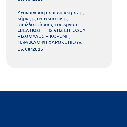
Ανακοίνωση περί επικείμενης
κήρυξης αναγκαστικής
απαλλοτρίωσης του έργου:
«ΒΕΛΤΙΩΣΗ ΤΗΣ 9ΗΣ ΕΠ. ΟΔΟΥ
ΡΙΖΟΜΥΛΟΣ – ΚΟΡΩΝΗ,
ΠΑΡΑΚΑΜΨΗ ΧΑΡΟΚΟΠΙΟΥ».
06/08/2026