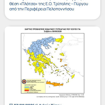
θέση «Πλάτσα» της Ε.Ο. Τρίπολης – Πύργου
από την Περιφέρεια Πελοποννήσου