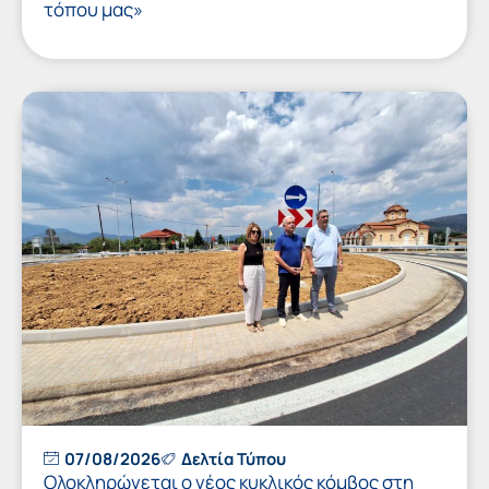
τόπου μας»
07/08/2026
Δελτία Τύπου
Ολοκληρώνεται ο νέος κυκλικός κόμβος στη