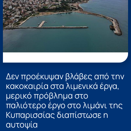
Δεν προέκυψαν βλάβες από την
κακοκαιρία στα λιμενικά έργα,
μερικό πρόβλημα στο
παλιότερο έργο στο λιμάνι της
Κυπαρισσίας διαπίστωσε η
αυτοψία