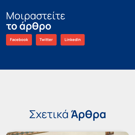
Μοιραστείτε
το άρθρο
Facebook
Twitter
LinkedIn
Σχετικά
Άρθρα