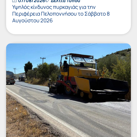
07/08/2026
Δελτία Τύπου
Υψηλός κίνδυνος πυρκαγιάς για την
Περιφέρεια Πελοποννήσου το Σάββατο 8
Αυγούστου 2026