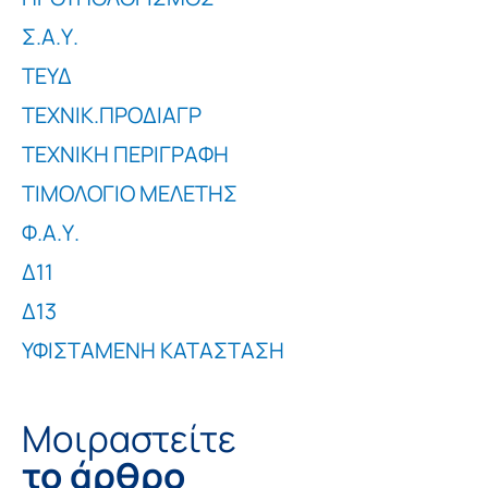
Σ.Α.Υ.
ΤΕΥΔ
ΤΕΧΝΙΚ.ΠΡΟΔΙΑΓΡ
ΤΕΧΝΙΚΗ ΠΕΡΙΓΡΑΦΗ
ΤΙΜΟΛΟΓΙΟ ΜΕΛΕΤΗΣ
Φ.Α.Υ.
Δ11
Δ13
ΥΦΙΣΤΑΜΕΝΗ ΚΑΤΑΣΤΑΣΗ
Μοιραστείτε
το άρθρο