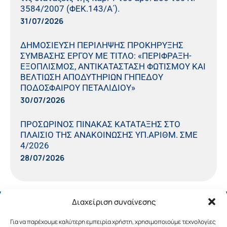
3584/2007 (ΦΕΚ.143/Α΄).
31/07/2026
ΔΗΜΟΣΙΕΥΣΗ ΠΕΡΙΛΗΨΗΣ ΠΡΟΚΗΡΥΞΗΣ
ΣΥΜΒΑΣΗΣ ΕΡΓΟΥ ΜΕ ΤΙΤΛΟ: «ΠΕΡΙΦΡΑΞΗ-
ΕΞΟΠΛΙΣΜΟΣ, ΑΝΤΙΚΑΤΑΣΤΑΣΗ ΦΩΤΙΣΜΟΥ ΚΑΙ
ΒΕΛΤΙΩΣΗ ΑΠΟΔΥΤΗΡΙΩΝ ΓΗΠΕΔΟΥ
ΠΟΔΟΣΦΑΙΡΟΥ ΠΕΤΑΛΙΔΙΟΥ»
30/07/2026
ΠΡΟΣΩΡΙΝΟΣ ΠΙΝΑΚΑΣ ΚΑΤΑΤΑΞΗΣ ΣΤΟ
ΠΛΑΙΣΙΟ ΤΗΣ ΑΝΑΚΟΙΝΩΣΗΣ ΥΠ.ΑΡΙΘΜ. ΣΜΕ
4/2026
28/07/2026
Διαχείριση συναίνεσης
Για να παρέχουμε καλύτερη εμπειρία χρήστη, χρησιμοποιούμε τεχνολογίες