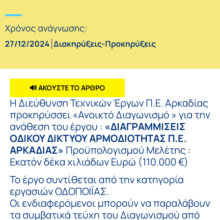
Χρόνος ανάγνωσης:
27/12/2024
Διακηρύξεις-Προκηρύξεις
🔊 ΑΚΟΥΣΤΕ ΤΟ ΑΡΘΡΟ
Η Διεύθυνση Τεχνικών Έργων Π.Ε. Αρκαδίας
προκηρύσσει «Ανοικτό Διαγωνισμό » για την
ανάθεση του έργου :
«ΔΙΑΓΡΑΜΜΙΣΕΙΣ
ΟΔΙΚΟΥ ΔΙΚΤΥΟΥ ΑΡΜΟΔΙΟΤΗΤΑΣ Π.Ε.
ΑΡΚΑΔΙΑΣ»
Προϋπολογισμού Μελέτης :
Εκατόν δέκα χιλιάδων Ευρώ (110.000 €)
Το έργο συντίθεται από την κατηγορία
εργασιών ΟΔΟΠΟΙΪΑΣ.
Οι ενδιαφερόμενοι μπορούν να παραλάβουν
τα συμβατικά τεύχη του Διαγωνισμού από