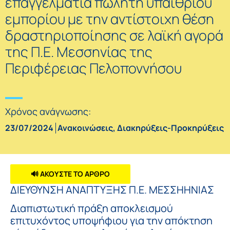
επαγγελματία πωλητή υπαίθριου
εμπορίου με την αντίστοιχη θέση
δραστηριοποίησης σε λαϊκή αγορά
της Π.Ε. Μεσσηνίας της
Περιφέρειας Πελοποννήσου
Χρόνος ανάγνωσης:
23/07/2024
Ανακοινώσεις
,
Διακηρύξεις-Προκηρύξεις
🔊 ΑΚΟΥΣΤΕ ΤΟ ΑΡΘΡΟ
ΔΙΕΥΘΥΝΣΗ ΑΝΑΠΤΥΞΗΣ Π.Ε. ΜΕΣΣΗΗΝΙΑΣ
Διαπιστωτική πράξη αποκλεισμού
επιτυχόντος υποψήφιου για την απόκτηση