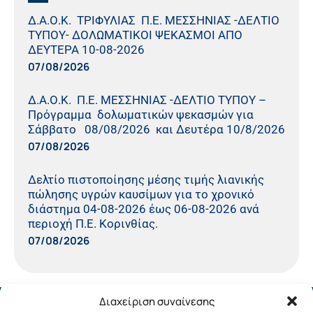
Δ.Α.Ο.Κ. ΤΡΙΦΥΛΙΑΣ Π.Ε. ΜΕΣΣΗΝΙΑΣ -ΔΕΛΤΙΟ
ΤΥΠΟΥ- ΔΟΛΩΜΑΤΙΚΟΙ ΨΕΚΑΣΜΟΙ ΑΠΟ
ΔΕΥΤΕΡΑ 10-08-2026
07/08/2026
Δ.Α.Ο.Κ. Π.Ε. ΜΕΣΣΗΝΙΑΣ -ΔΕΛΤΙΟ ΤΥΠΟΥ –
Πρόγραμμα δολωματικών ψεκασμών για
Σάββατο 08/08/2026 και Δευτέρα 10/8/2026
07/08/2026
Δελτίο πιστοποίησης μέσης τιμής λιανικής
πώλησης υγρών καυσίμων για το χρονικό
διάστημα 04-08-2026 έως 06-08-2026 ανά
περιοχή Π.Ε. Κορινθίας.
07/08/2026
Διαχείριση συναίνεσης