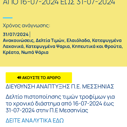
ΑΠΟ 16-07-2024 ΕΩΣ 31-07-2024
Χρόνος ανάγνωσης:
31/07/2024
Ανακοινώσεις
,
Δελτία Τιμών
,
Ελαιόλαδα
,
Κατεψυγμένα
Λαχανικά
,
Κατεψυγμένα Ψαρια
,
Κηπευτικά και Φρούτα
,
Κρέατα
,
Νωπά Ψάρια
🔊 ΑΚΟΥΣΤΕ ΤΟ ΑΡΘΡΟ
ΔΙΕΥΘΥΝΣΗ ΑΝΑΠΤΥΞΗΣ Π.Ε. ΜΕΣΣΗΝΙΑΣ
Δελτίο πιστοποίησης τιμών τροφίμων για
το χρονικό διάστημα από 16-07-2024 έως
31-07-2024 στην Π.Ε Μεσσηνίας
ΔΕΙΤΕ ΑΝΑΛΥΤΙΚΑ ΕΔΩ