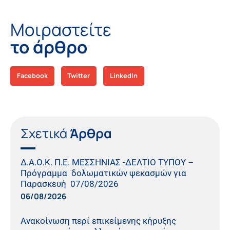
Μοιραστείτε
το άρθρο
Facebook
Twitter
LinkedIn
Σχετικά
Άρθρα
Δ.Α.Ο.Κ. Π.Ε. ΜΕΣΣΗΝΙΑΣ -ΔΕΛΤΙΟ ΤΥΠΟΥ –
Πρόγραμμα δολωματικών ψεκασμών για
Παρασκευή 07/08/2026
06/08/2026
Ανακοίνωση περί επικείμενης κήρυξης