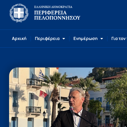
Αρχική
Περιφέρεια
Ενημέρωση
Για τον