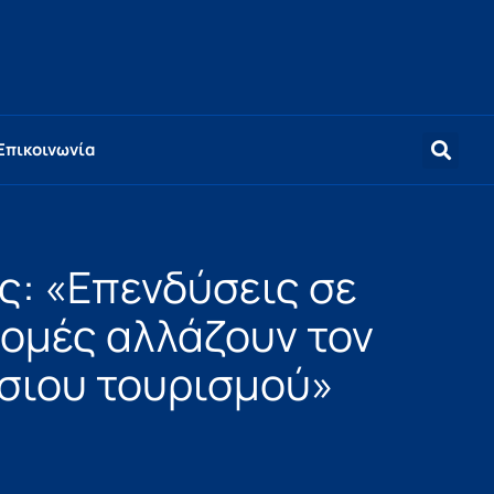
Επικοινωνία
: «Επενδύσεις σε
δομές αλλάζουν τον
σιου τουρισμού»