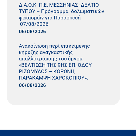
Δ.Α.Ο.Κ. Π.Ε. ΜΕΣΣΗΝΙΑΣ -ΔΕΛΤΙΟ
ΤΥΠΟΥ – Πρόγραμμα δολωματικών
ψεκασμών για Παρασκευή
07/08/2026
06/08/2026
Ανακοίνωση περί επικείμενης
κήρυξης αναγκαστικής
απαλλοτρίωσης του έργου:
«ΒΕΛΤΙΩΣΗ ΤΗΣ 9ΗΣ ΕΠ. ΟΔΟΥ
ΡΙΖΟΜΥΛΟΣ – ΚΟΡΩΝΗ,
ΠΑΡΑΚΑΜΨΗ ΧΑΡΟΚΟΠΙΟΥ».
06/08/2026