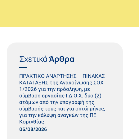
Σχετικά
Άρθρα
ΠΡΑΚΤΙΚO ΑΝΑΡΤΗΣΗΣ – ΠΙΝΑΚΑΣ
ΚΑΤΑΤΑΞΗΣ της Ανακοίνωσης ΣΟΧ
1/2026 για την πρόσληψη, με
σύμβαση εργασίας Ι.Δ.Ο.Χ. δύο (2)
ατόμων από την υπογραφή της
σύμβασής τους και για οκτώ μήνες,
για την κάλυψη αναγκών της ΠΕ
Κορινθίας
06/08/2026