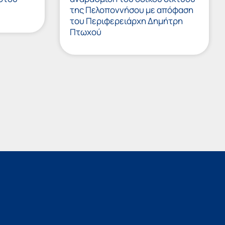
της Πελοποννήσου με απόφαση
του Περιφερειάρχη Δημήτρη
Πτωχού