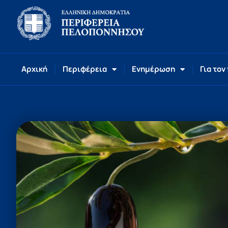
Αρχική
Περιφέρεια
Ενημέρωση
Για τον