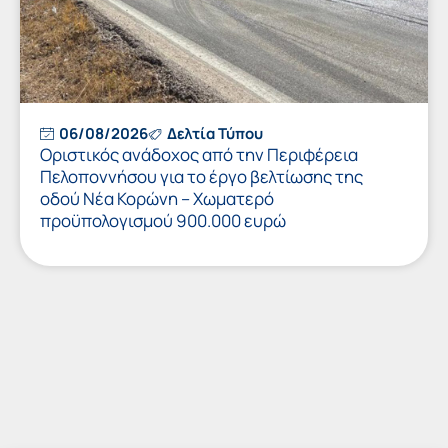
06/08/2026
Δελτία Τύπου
Οριστικός ανάδοχος από την Περιφέρεια
Πελοποννήσου για το έργο βελτίωσης της
οδού Νέα Κορώνη – Χωματερό
προϋπολογισμού 900.000 ευρώ