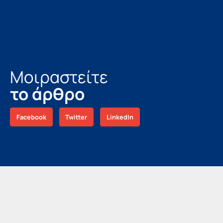
Μοιραστείτε
το άρθρο
Facebook
Twitter
LinkedIn