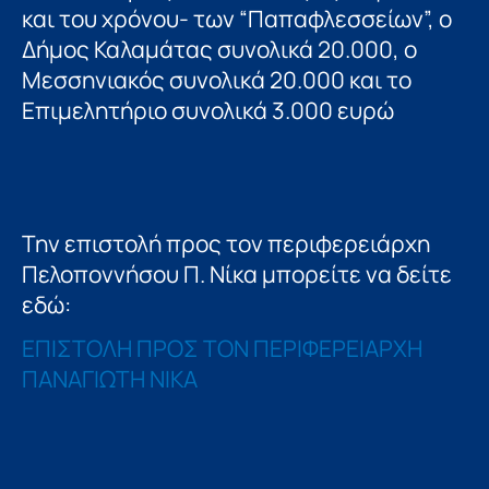
και του χρόνου- των “Παπαφλεσσείων”, ο
Δήμος Καλαμάτας συνολικά 20.000, ο
Μεσσηνιακός συνολικά 20.000 και το
Επιμελητήριο συνολικά 3.000 ευρώ
Την επιστολή προς τον περιφερειάρχη
Πελοποννήσου Π. Νίκα μπορείτε να δείτε
εδώ:
ΕΠΙΣΤΟΛΗ ΠΡΟΣ ΤΟΝ ΠΕΡΙΦΕΡΕΙΑΡΧΗ
ΠΑΝΑΓΙΩΤΗ ΝΙΚΑ