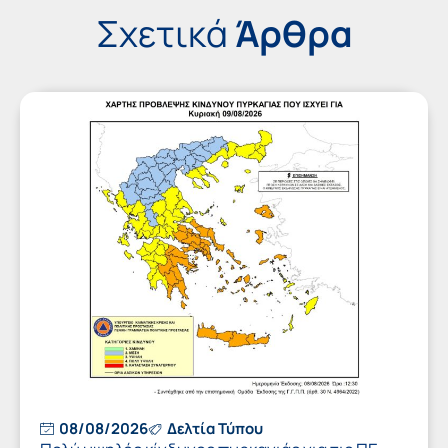
Σχετικά
Άρθρα
08/08/2026
Δελτία Τύπου