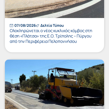
07/08/2026
Δελτία Τύπου
Ολοκληρώνεται ο νέος κυκλικός κόμβος στη
θέση «Πλάτσα» της Ε.Ο. Τρίπολης – Πύργου
από την Περιφέρεια Πελοποννήσου