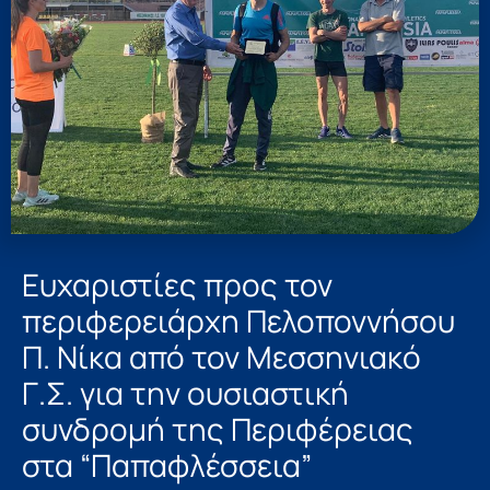
Ευχαριστίες προς τον
περιφερειάρχη Πελοποννήσου
Π. Νίκα από τον Μεσσηνιακό
Γ.Σ. για την ουσιαστική
συνδρομή της Περιφέρειας
στα “Παπαφλέσσεια”