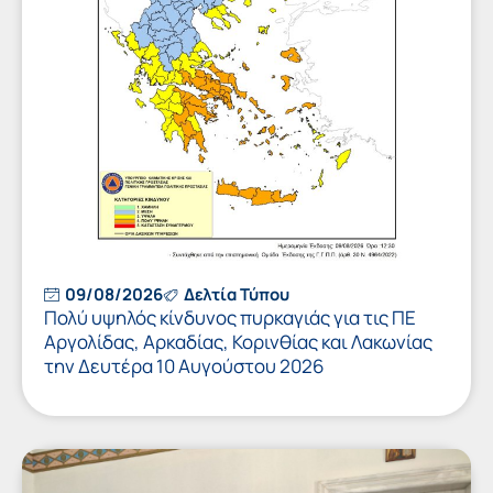
09/08/2026
Δελτία Τύπου
Πολύ υψηλός κίνδυνος πυρκαγιάς για τις ΠΕ
Αργολίδας, Αρκαδίας, Κορινθίας και Λακωνίας
την Δευτέρα 10 Αυγούστου 2026