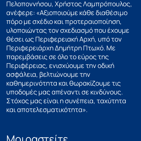
Πελοποννήσου, Χρήστος Λαμπρόπουλος,
ανέφερε: «Αξιοποιούμε κάθε διαθέσιμο
πόρο με σχέδιο και προτεραιοποίηση,
υλοποιώντας τον σχεδιασμό που έχουμε
θέσει ως Περιφερειακή Αρχή, υπό τον
Περιφερειάρχη Δημήτρη Πτωχό. Με
παρεμβάσεις σε όλο το εύρος της
Περιφέρειας, ενισχύουμε την οδική
ασφάλεια, βελτιώνουμε την
καθημερινότητα και θωρακίζουμε τις
υποδομές μας απέναντι σε κινδύνους.
Στόχος μας είναι η συνέπεια, ταχύτητα
και αποτελεσματικότητα».
Μοιραστείτε