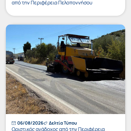
από την Περιφέρεια Πελοποννήσου
06/08/2026
Δελτία Τύπου
Οριστικός ανάδοχος από την Περιφέρεια