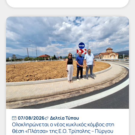
07/08/2026
Δελτία Τύπου
Ολοκληρώνεται ο νέος κυκλικός κόμβος στη
θέση «Πλάτσα» της Ε.Ο. Τρίπολης – Πύργου