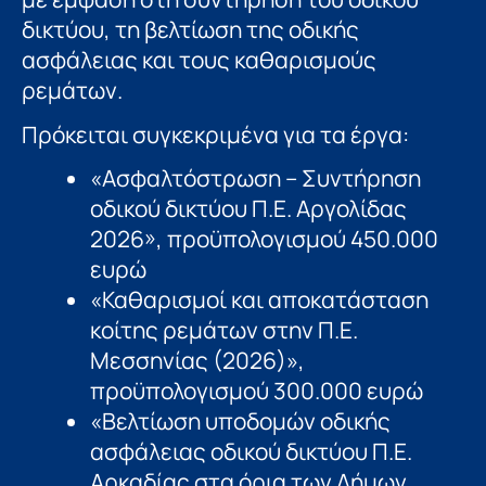
δικτύου, τη βελτίωση της οδικής
ασφάλειας και τους καθαρισμούς
ρεμάτων.
Πρόκειται συγκεκριμένα για τα έργα:
«Ασφαλτόστρωση – Συντήρηση
οδικού δικτύου Π.Ε. Αργολίδας
2026», προϋπολογισμού 450.000
ευρώ
«Καθαρισμοί και αποκατάσταση
κοίτης ρεμάτων στην Π.Ε.
Μεσσηνίας (2026)»,
προϋπολογισμού 300.000 ευρώ
«Βελτίωση υποδομών οδικής
ασφάλειας οδικού δικτύου Π.Ε.
Αρκαδίας στα όρια των Δήμων