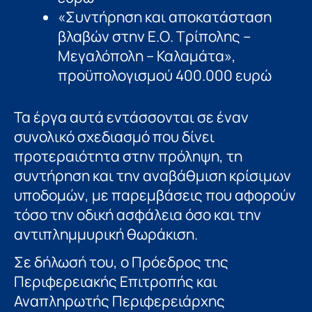
«Συντήρηση και αποκατάσταση
βλαβών στην Ε.Ο. Τρίπολης –
Μεγαλόπολη – Καλαμάτα»,
προϋπολογισμού 400.000 ευρώ
Τα έργα αυτά εντάσσονται σε έναν
συνολικό σχεδιασμό που δίνει
προτεραιότητα στην πρόληψη, τη
συντήρηση και την αναβάθμιση κρίσιμων
υποδομών, με παρεμβάσεις που αφορούν
τόσο την οδική ασφάλεια όσο και την
αντιπλημμυρική θωράκιση.
Σε δήλωσή του, ο Πρόεδρος της
Περιφερειακής Επιτροπής και
Αναπληρωτής Περιφερειάρχης