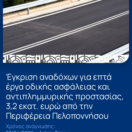
Έγκριση αναδόχων για επτά
έργα οδικής ασφάλειας και
αντιπλημμυρικής προστασίας,
3,2 εκατ. ευρώ από την
Περιφέρεια Πελοποννήσου
Χρόνος ανάγνωσης: