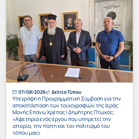
07/08/2026
Δελτία Τύπου
Υπεγράφη η Προγραμματική Σύμβαση για την
αποκατάσταση των τοιχογραφιών της Ιεράς
Μονής Επάνω Χρέπας | Δημήτρης Πτωχός:
«Αφετηρία ενός έργου που υπηρετεί την
ιστορία, την πίστη και τον πολιτισμό του
τόπου μας»