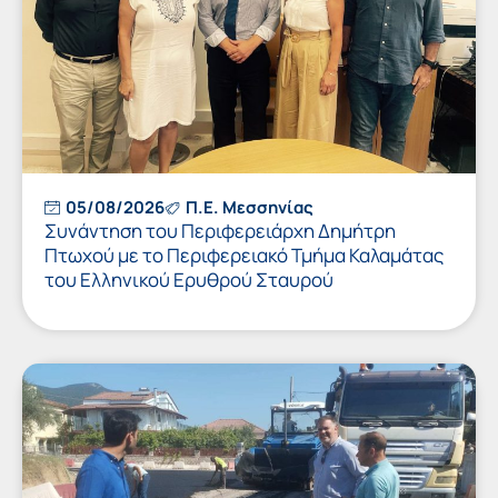
05/08/2026
Π.Ε. Μεσσηνίας
Συνάντηση του Περιφερειάρχη Δημήτρη
Πτωχού με το Περιφερειακό Τμήμα Καλαμάτας
του Ελληνικού Ερυθρού Σταυρού