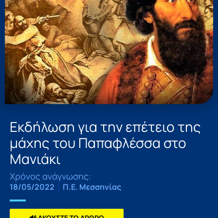
Εκδήλωση για την επέτειο της
μάχης του Παπαφλέσσα στο
Μανιάκι
Χρόνος ανάγνωσης:
18/05/2022
Π.Ε. Μεσσηνίας
🔊 ΑΚΟΥΣΤΕ ΤΟ ΑΡΘΡΟ