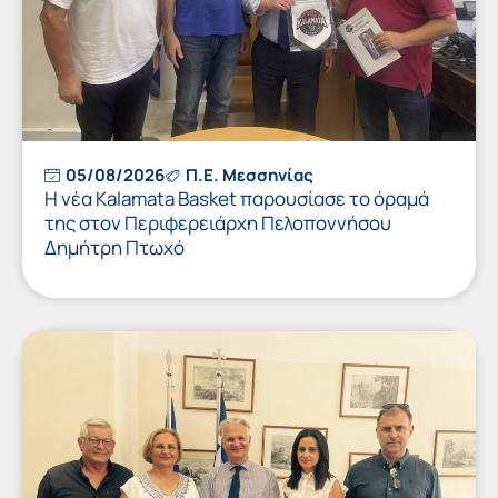
05/08/2026
Π.Ε. Μεσσηνίας
Η νέα Kalamata Basket παρουσίασε το όραμά
της στον Περιφερειάρχη Πελοποννήσου
Δημήτρη Πτωχό