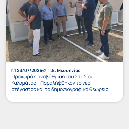
23/07/2026
Π.Ε. Μεσσηνίας
Προχωρά η αναβάθμιση του Σταδίου
Καλαμάτας – Παραλήφθηκαν το νέο
στέγαστρο και τα δημοσιογραφικά θεωρεία