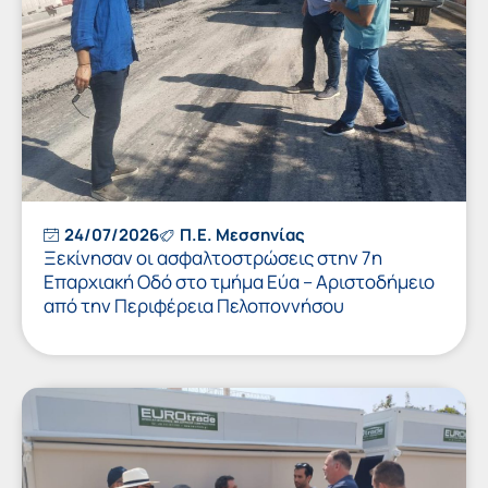
24/07/2026
Π.Ε. Μεσσηνίας
Ξεκίνησαν οι ασφαλτοστρώσεις στην 7η
Επαρχιακή Οδό στο τμήμα Εύα – Αριστοδήμειο
από την Περιφέρεια Πελοποννήσου