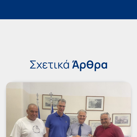
Σχετικά
Άρθρα