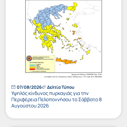
07/08/2026
Δελτία Τύπου
Υψηλός κίνδυνος πυρκαγιάς για την
Περιφέρεια Πελοποννήσου το Σάββατο 8
Αυγούστου 2026