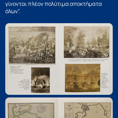
γίνονται πλέον πολύτιμα αποκτήματα
όλων”.