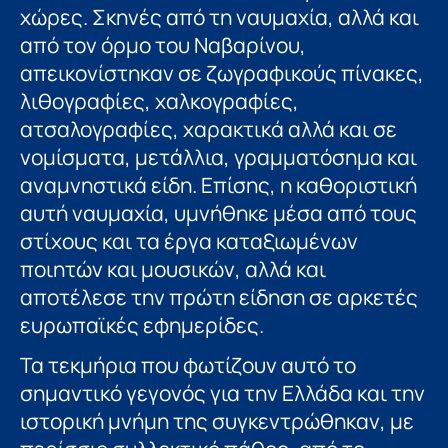
χώρες. Σκηνές από τη ναυμαχία, αλλά και
από τον όρμο του Ναβαρίνου,
απεικονίστηκαν σε ζωγραφικούς πίνακες,
λιθογραφίες, χαλκογραφίες,
ατσαλογραφίες, χαρακτικά αλλά και σε
νομίσματα, μετάλλια, γραμματόσημα και
αναμνηστικά είδη. Επίσης, η καθοριστική
αυτή ναυμαχία, υμνήθηκε μέσα από τους
στίχους και τα έργα καταξιωμένων
ποιητών και μουσικών, αλλά και
αποτέλεσε την πρώτη είδηση σε αρκετές
ευρωπαϊκές εφημερίδες.
Τα τεκμήρια που φωτίζουν αυτό το
σημαντικό γεγονός για την Ελλάδα και την
ιστορική μνήμη της συγκεντρώθηκαν, με