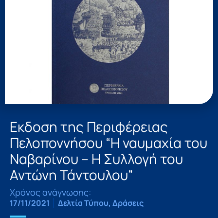
Εκδοση της Περιφέρειας
Πελοποννήσου “Η ναυμαχία του
Ναβαρίνου – Η Συλλογή του
Αντώνη Τάντουλου”
Χρόνος ανάγνωσης:
17/11/2021
Δελτία Τύπου
,
Δράσεις