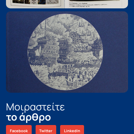
Μοιραστείτε
το άρθρο
Facebook
Twitter
LinkedIn