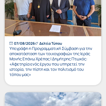
07/08/2026
Δελτία Τύπου
Υπεγράφη η Προγραμματική Σύμβαση για την
αποκατάσταση των τοιχογραφιών της Ιεράς
Μονής Επάνω Χρέπας | Δημήτρης Πτωχός:
«Αφετηρία ενός έργου που υπηρετεί την
ιστορία, την πίστη και τον πολιτισμό του
τόπου μας»