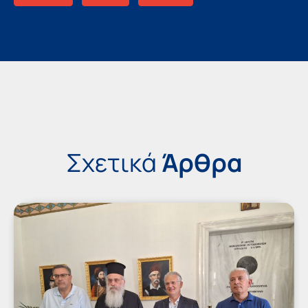
Σχετικά
Άρθρα