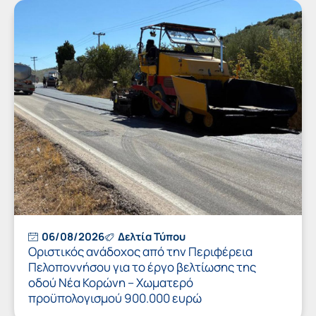
06/08/2026
Δελτία Τύπου
Οριστικός ανάδοχος από την Περιφέρεια
Πελοποννήσου για το έργο βελτίωσης της
οδού Νέα Κορώνη – Χωματερό
προϋπολογισμού 900.000 ευρώ