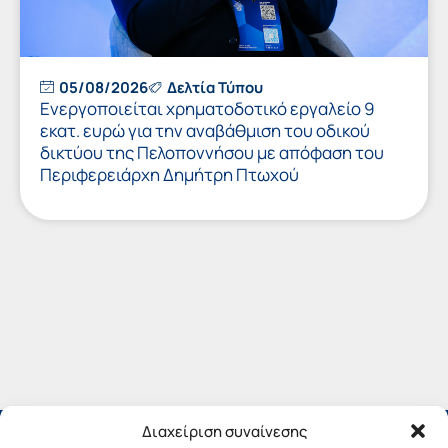
05/08/2026
Δελτία Τύπου
Ενεργοποιείται χρηματοδοτικό εργαλείο 9
εκατ. ευρώ για την αναβάθμιση του οδικού
δικτύου της Πελοποννήσου με απόφαση του
Περιφερειάρχη Δημήτρη Πτωχού
Διαχείριση συναίνεσης