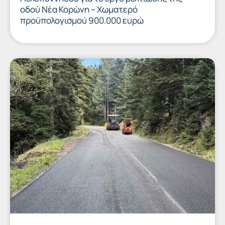
οδού Νέα Κορώνη – Χωματερό
προϋπολογισμού 900.000 ευρώ