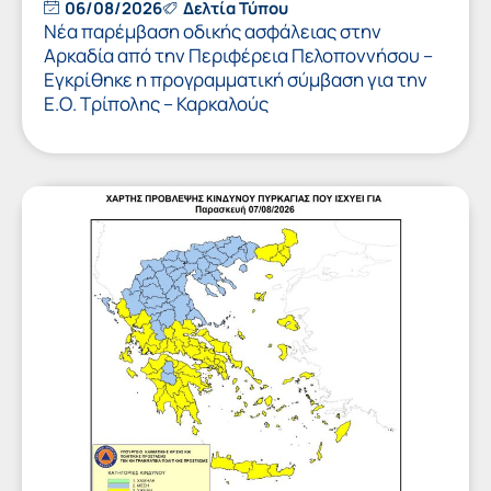
06/08/2026
Δελτία Τύπου
Νέα παρέμβαση οδικής ασφάλειας στην
Αρκαδία από την Περιφέρεια Πελοποννήσου –
Εγκρίθηκε η προγραμματική σύμβαση για την
Ε.Ο. Τρίπολης – Καρκαλούς