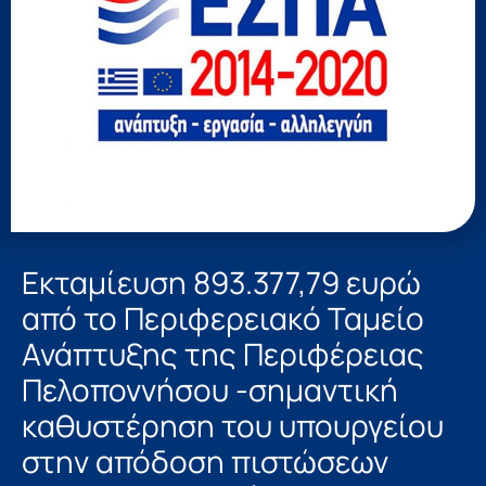
Εκταμίευση 893.377,79 ευρώ
από το Περιφερειακό Ταμείο
Ανάπτυξης της Περιφέρειας
Πελοποννήσου -σημαντική
καθυστέρηση του υπουργείου
στην απόδοση πιστώσεων