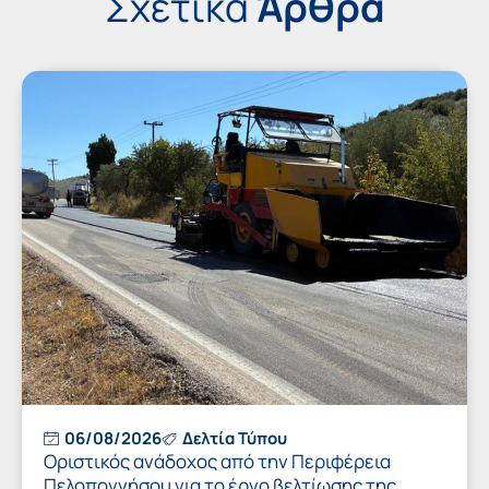
Σχετικά
Άρθρα
06/08/2026
Δελτία Τύπου
Οριστικός ανάδοχος από την Περιφέρεια
Πελοποννήσου για το έργο βελτίωσης της