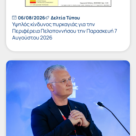
06/08/2026
Δελτία Τύπου
Υψηλός κίνδυνος πυρκαγιάς για την
Περιφέρεια Πελοποννήσου την Παρασκευή 7
Αυγούστου 2026