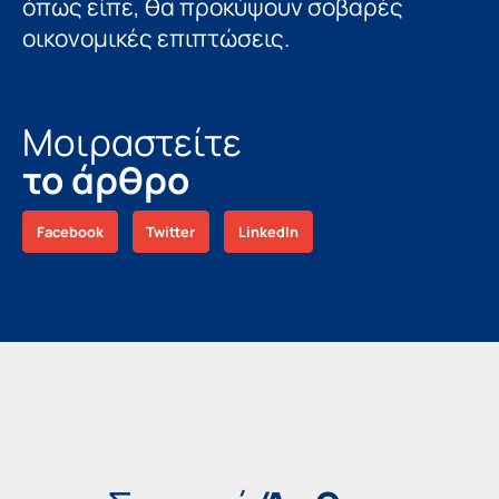
όπως είπε, θα προκύψουν σοβαρές
οικονομικές επιπτώσεις.
Μοιραστείτε
το άρθρο
Facebook
Twitter
LinkedIn