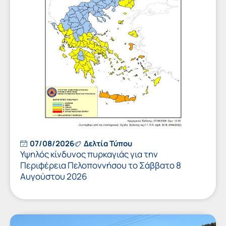
07/08/2026
Δελτία Τύπου
Υψηλός κίνδυνος πυρκαγιάς για την
Περιφέρεια Πελοποννήσου το Σάββατο 8
Αυγούστου 2026