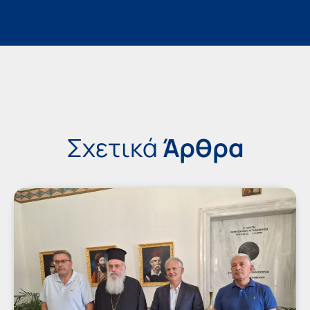
Σχετικά
Άρθρα