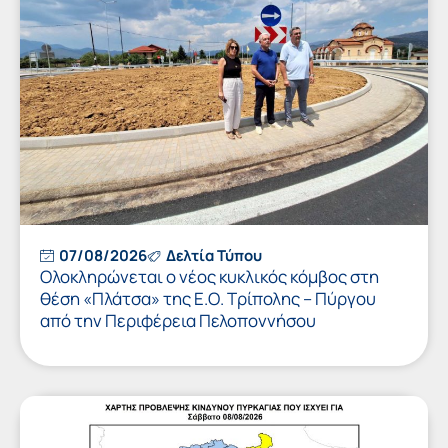
07/08/2026
Δελτία Τύπου
Ολοκληρώνεται ο νέος κυκλικός κόμβος στη
θέση «Πλάτσα» της Ε.Ο. Τρίπολης – Πύργου
από την Περιφέρεια Πελοποννήσου