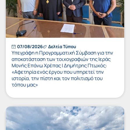
07/08/2026
Δελτία Τύπου
Υπεγράφη η Προγραμματική Σύμβαση για την
αποκατάσταση των τοιχογραφιών της Ιεράς
Μονής Επάνω Χρέπας | Δημήτρης Πτωχός:
«Αφετηρία ενός έργου που υπηρετεί την
ιστορία, την πίστη και τον πολιτισμό του
τόπου μας»