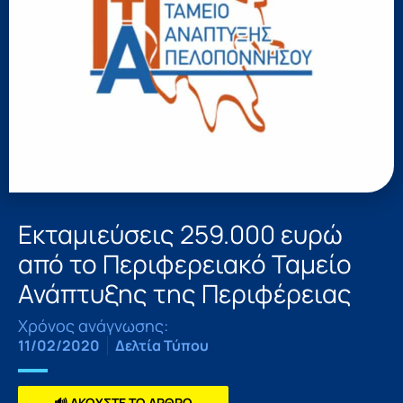
Εκταμιεύσεις 259.000 ευρώ
από το Περιφερειακό Ταμείο
Ανάπτυξης της Περιφέρειας
Χρόνος ανάγνωσης:
11/02/2020
Δελτία Τύπου
🔊 ΑΚΟΥΣΤΕ ΤΟ ΑΡΘΡΟ