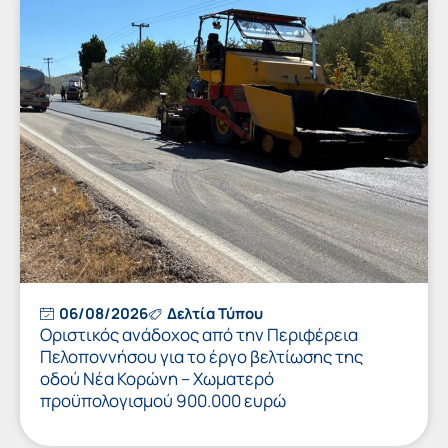
06/08/2026
Δελτία Τύπου
Οριστικός ανάδοχος από την Περιφέρεια
Πελοποννήσου για το έργο βελτίωσης της
οδού Νέα Κορώνη – Χωματερό
προϋπολογισμού 900.000 ευρώ