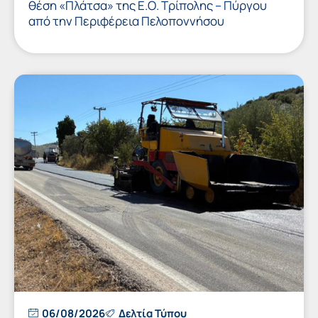
θέση «Πλάτσα» της Ε.Ο. Τρίπολης – Πύργου
από την Περιφέρεια Πελοποννήσου
06/08/2026
Δελτία Τύπου