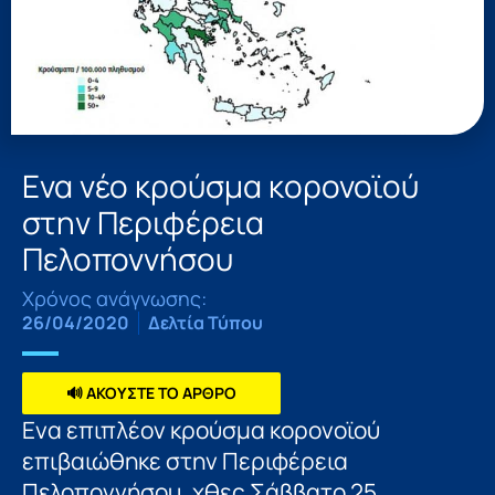
Ενα νέο κρούσμα κορονοϊού
στην Περιφέρεια
Πελοποννήσου
Χρόνος ανάγνωσης:
26/04/2020
Δελτία Τύπου
🔊 ΑΚΟΥΣΤΕ ΤΟ ΑΡΘΡΟ
Ενα επιπλέον κρούσμα κορονοϊού
επιβαιώθηκε στην Περιφέρεια
Πελοποννήσου, χθες Σάββατο 25