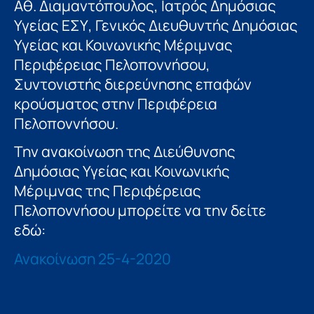
Αθ. Διαμαντόπουλος, Ιατρός Δημόσιας
Υγείας ΕΣΥ, Γενικός Διευθυντής Δημόσιας
Υγείας και Κοινωνικής Μέριμνας
Περιφέρειας Πελοποννήσου,
Συντονιστής διερεύνησης επαφών
κρούσματος στην Περιφέρεια
Πελοποννήσου.
Την ανακοίνωση της Διεύθυνσης
Δημόσιας Υγείας και Κοινωνικής
Μέριμνας της Περιφέρειας
Πελοποννήσου μπορείτε να την δείτε
εδώ:
Ανακοίνωση 25-4-2020