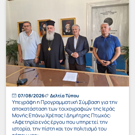
07/08/2026
Δελτία Τύπου
Υπεγράφη η Προγραμματική Σύμβαση για την
αποκατάσταση των τοιχογραφιών της Ιεράς
Μονής Επάνω Χρέπας | Δημήτρης Πτωχός:
«Αφετηρία ενός έργου που υπηρετεί την
ιστορία, την πίστη και τον πολιτισμό του