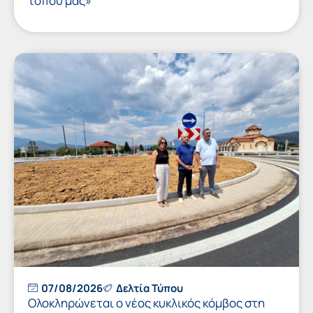
τόπου μας»
07/08/2026
Δελτία Τύπου
Ολοκληρώνεται ο νέος κυκλικός κόμβος στη