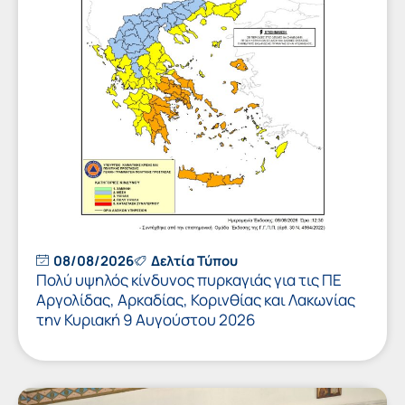
08/08/2026
Δελτία Τύπου
Πολύ υψηλός κίνδυνος πυρκαγιάς για τις ΠΕ
Αργολίδας, Αρκαδίας, Κορινθίας και Λακωνίας
την Κυριακή 9 Αυγούστου 2026