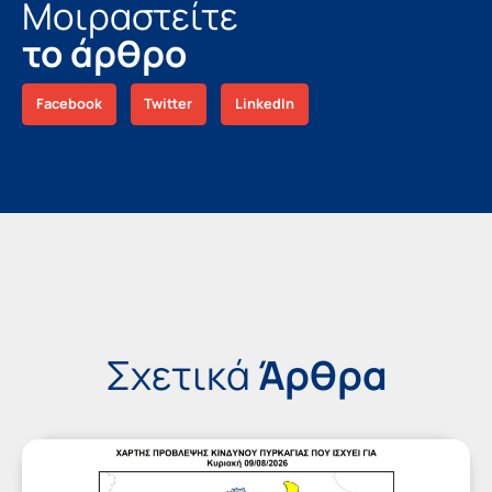
Μοιραστείτε
το άρθρο
Facebook
Twitter
LinkedIn
Σχετικά
Άρθρα