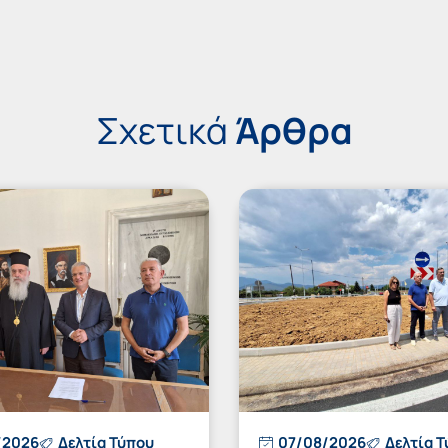
Σχετικά
Άρθρα
/2026
Δελτία Τύπου
07/08/2026
Δελτία 