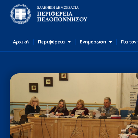
Αρχική
Περιφέρεια
Ενημέρωση
Για τον