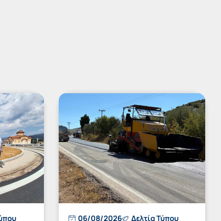
Τύπου
06/08/2026
Δελτία Τύπου