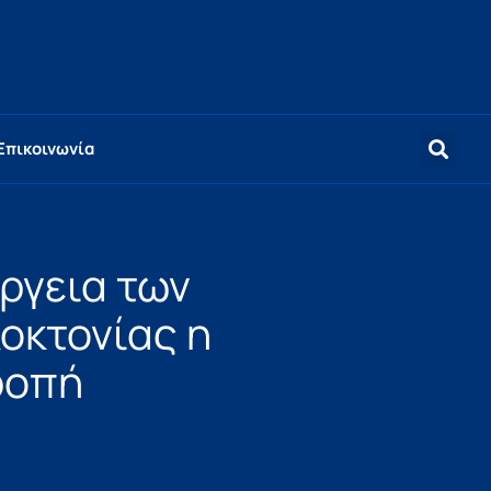
Επικοινωνία
έργεια των
οκτονίας η
ροπή