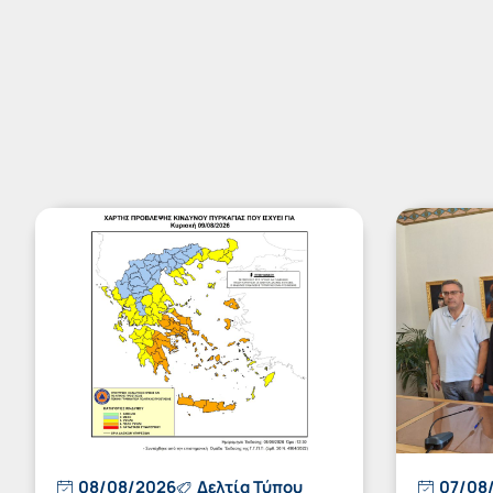
08/08/2026
Δελτία Τύπου
07/08