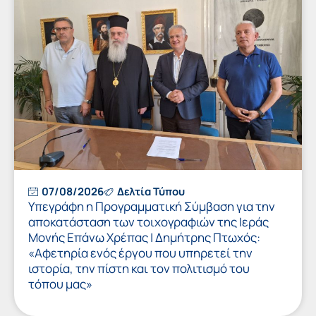
07/08/2026
Δελτία Τύπου
Υπεγράφη η Προγραμματική Σύμβαση για την
αποκατάσταση των τοιχογραφιών της Ιεράς
Μονής Επάνω Χρέπας | Δημήτρης Πτωχός:
«Αφετηρία ενός έργου που υπηρετεί την
ιστορία, την πίστη και τον πολιτισμό του
τόπου μας»