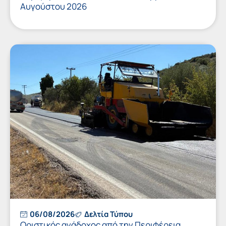
Αυγούστου 2026
06/08/2026
Δελτία Τύπου
Οριστικός ανάδοχος από την Περιφέρεια