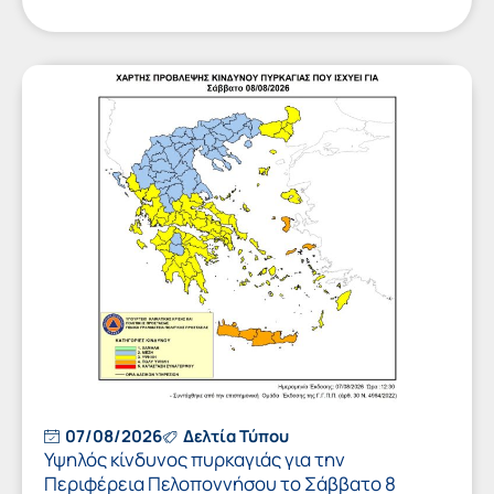
07/08/2026
Δελτία Τύπου
Υψηλός κίνδυνος πυρκαγιάς για την
Περιφέρεια Πελοποννήσου το Σάββατο 8