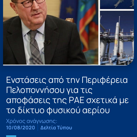
Ενστάσεις από την Περιφέρεια
Πελοποννήσου για τις
αποφάσεις της ΡΑΕ σχετικά με
το δίκτυο φυσικού αερίου
Χρόνος ανάγνωσης:
10/08/2020
Δελτία Τύπου