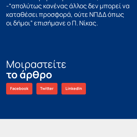
-“απολύτως κανένας άλλος δεν μπορεί να
καταθέσει προσφορά, ούτε ΝΠΔΔ όπως
οι δήμοι” επισήμανε ο Π. Νίκας.
Μοιραστείτε
το άρθρο
Facebook
Twitter
LinkedIn