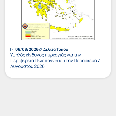
06/08/2026
Δελτία Τύπου
Υψηλός κίνδυνος πυρκαγιάς για την
Περιφέρεια Πελοποννήσου την Παρασκευή 7
Αυγούστου 2026