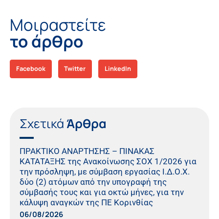
Μοιραστείτε
το άρθρο
Facebook
Twitter
LinkedIn
Σχετικά
Άρθρα
ΠΡΑΚΤΙΚO ΑΝΑΡΤΗΣΗΣ – ΠΙΝΑΚΑΣ
ΚΑΤΑΤΑΞΗΣ της Ανακοίνωσης ΣΟΧ 1/2026 για
την πρόσληψη, με σύμβαση εργασίας Ι.Δ.Ο.Χ.
δύο (2) ατόμων από την υπογραφή της
σύμβασής τους και για οκτώ μήνες, για την
κάλυψη αναγκών της ΠΕ Κορινθίας
06/08/2026