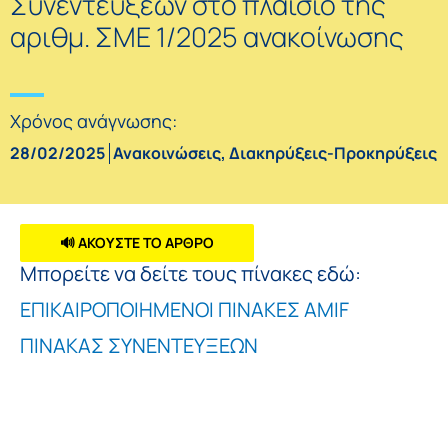
Συνεντεύξεων στο πλαίσιο της
αριθμ. ΣΜΕ 1/2025 ανακοίνωσης
Χρόνος ανάγνωσης:
28/02/2025
Ανακοινώσεις
,
Διακηρύξεις-Προκηρύξεις
🔊 ΑΚΟΥΣΤΕ ΤΟ ΑΡΘΡΟ
Μπορείτε να δείτε τους πίνακες εδώ:
ΕΠΙΚΑΙΡΟΠΟΙΗΜΕΝΟΙ ΠΙΝΑΚΕΣ AMIF
ΠΙΝΑΚΑΣ ΣΥΝΕΝΤΕΥΞΕΩΝ