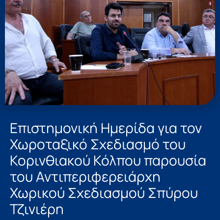
Επιστημονική Ημερίδα για τον
Χωροταξικό Σχεδιασμό του
Κορινθιακού Κόλπου παρουσία
του Αντιπεριφερειάρχη
Χωρικού Σχεδιασμού Σπύρου
Τζινιέρη