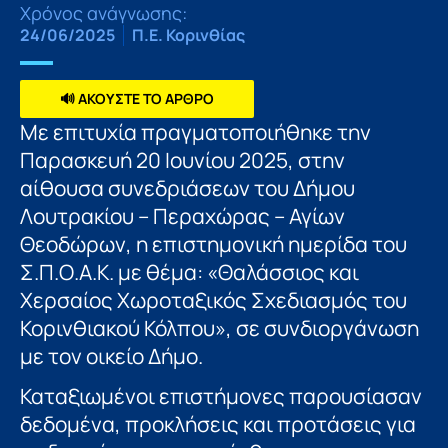
Χρόνος ανάγνωσης:
24/06/2025
Π.Ε. Κορινθίας
🔊 ΑΚΟΥΣΤΕ ΤΟ ΑΡΘΡΟ
Με επιτυχία πραγματοποιήθηκε την
Παρασκευή 20 Ιουνίου 2025, στην
αίθουσα συνεδριάσεων του Δήμου
Λουτρακίου – Περαχώρας – Αγίων
Θεοδώρων, η επιστημονική ημερίδα του
Σ.Π.Ο.Α.Κ. με θέμα: «Θαλάσσιος και
Χερσαίος Χωροταξικός Σχεδιασμός του
Κορινθιακού Κόλπου», σε συνδιοργάνωση
με τον οικείο Δήμο.
Καταξιωμένοι επιστήμονες παρουσίασαν
δεδομένα, προκλήσεις και προτάσεις για