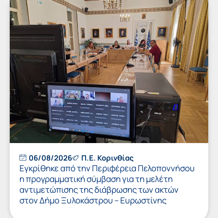
06/08/2026
Π.Ε. Κορινθίας
Εγκρίθηκε από την Περιφέρεια Πελοποννήσου
η προγραμματική σύμβαση για τη μελέτη
αντιμετώπισης της διάβρωσης των ακτών
στον Δήμο Ξυλοκάστρου – Ευρωστίνης