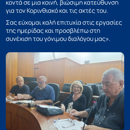
κοντά σε μια κοινή, βιώσιμη κατεύθυνση
για τον Κορινθιακό και τις ακτές του.
Σας εύχομαι καλή επιτυχία στις εργασίες
της ημερίδας και προσβλέπω στη
συνέχιση του γόνιμου διαλόγου μας».