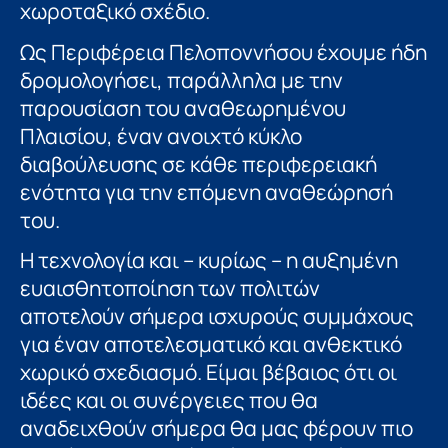
χωροταξικό σχέδιο.
Ως Περιφέρεια Πελοποννήσου έχουμε ήδη
δρομολογήσει, παράλληλα με την
παρουσίαση του αναθεωρημένου
Πλαισίου, έναν ανοιχτό κύκλο
διαβούλευσης σε κάθε περιφερειακή
ενότητα για την επόμενη αναθεώρησή
του.
Η τεχνολογία και – κυρίως – η αυξημένη
ευαισθητοποίηση των πολιτών
αποτελούν σήμερα ισχυρούς συμμάχους
για έναν αποτελεσματικό και ανθεκτικό
χωρικό σχεδιασμό. Είμαι βέβαιος ότι οι
ιδέες και οι συνέργειες που θα
αναδειχθούν σήμερα θα μας φέρουν πιο