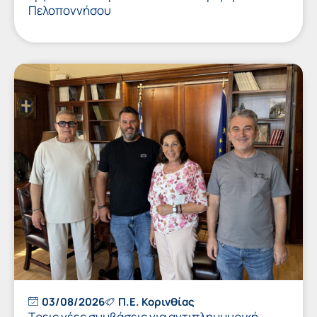
Πελοποννήσου
03/08/2026
Π.Ε. Κορινθίας
Τρεις νέες συμβάσεις για αντιπλημμυρική