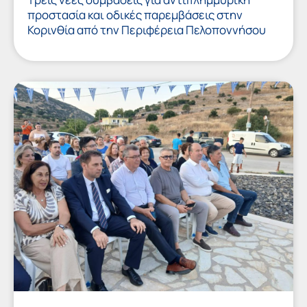
προστασία και οδικές παρεμβάσεις στην
Κορινθία από την Περιφέρεια Πελοποννήσου