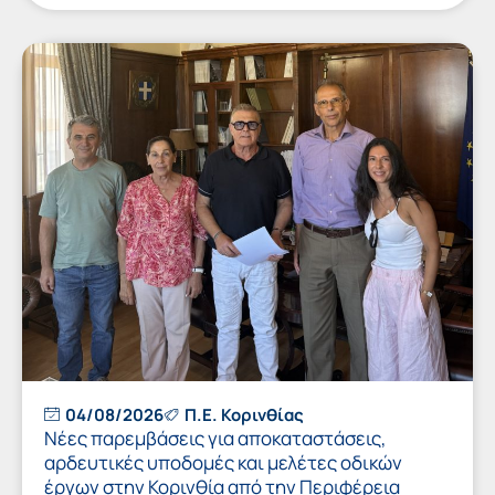
04/08/2026
Π.Ε. Κορινθίας
Νέες παρεμβάσεις για αποκαταστάσεις,
αρδευτικές υποδομές και μελέτες οδικών
έργων στην Κορινθία από την Περιφέρεια