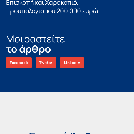
Επισκοπή και Χαρακοπιό,
προϋπολογισμού 200.000 ευρώ
Μοιραστείτε
το άρθρο
Facebook
Twitter
LinkedIn