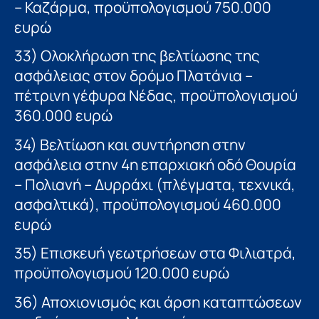
– Καζάρμα, προϋπολογισμού 750.000
ευρώ
33) Ολοκλήρωση της βελτίωσης της
ασφάλειας στον δρόμο Πλατάνια –
πέτρινη γέφυρα Νέδας, προϋπολογισμού
360.000 ευρώ
34) Βελτίωση και συντήρηση στην
ασφάλεια στην 4η επαρχιακή οδό Θουρία
– Πολιανή – Δυρράχι (πλέγματα, τεχνικά,
ασφαλτικά), προϋπολογισμού 460.000
ευρώ
35) Επισκευή γεωτρήσεων στα Φιλιατρά,
προϋπολογισμού 120.000 ευρώ
36) Αποχιονισμός και άρση καταπτώσεων