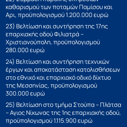
καθαρισμού των ποταμών Παμίσου και
Αρι, προϋπολογισμού 1.200.000 ευρώ
23) Βελτίωση και συντήρηση της 17ης
επαρχιακής οδού Φιλιατρά –
Χριστιανούπολη, προϋπολογισμού
280.000 ευρώ
24) Βελτίωση και συντήρηση τεχνικών
έργων και αποκατάσταση κατολισθήσεων
στο εθνικό και επαρχιακό οδικό δίκτυο
της Μεσσηνίας, προϋπολογισμού
300.000 ευρώ
25) Βελτίωση στο τμήμα Στούπα – Πλάτσα
– Αγιος Νίκωνας της 1ης επαρχιακής οδού,
προϋπολογισμού 1.115.900 ευρώ