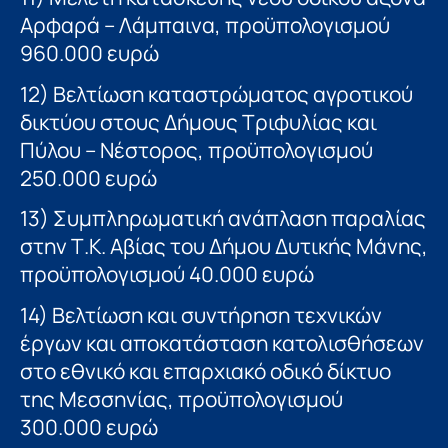
Αρφαρά – Λάμπαινα, προϋπολογισμού
960.000 ευρώ
12) Βελτίωση καταστρώματος αγροτικού
δικτύου στους Δήμους Τριφυλίας και
Πύλου – Νέστορος, προϋπολογισμού
250.000 ευρώ
13) Συμπληρωματική ανάπλαση παραλίας
στην Τ.Κ. Αβίας του Δήμου Δυτικής Μάνης,
προϋπολογισμού 40.000 ευρώ
14) Βελτίωση και συντήρηση τεχνικών
έργων και αποκατάσταση κατολισθήσεων
στο εθνικό και επαρχιακό οδικό δίκτυο
της Μεσσηνίας, προϋπολογισμού
300.000 ευρώ