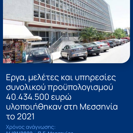
Εργα, μελέτες και υπηρεσίες
συνολικού προϋπολογισμού
40.434.500 ευρώ
υλοποιήθηκαν στη Μεσσηνία
το 2021
Χρόνος ανάγνωσης: