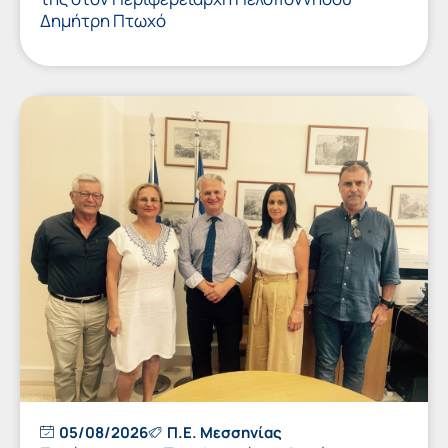
Δημήτρη Πτωχό
05/08/2026
Π.Ε. Μεσσηνίας