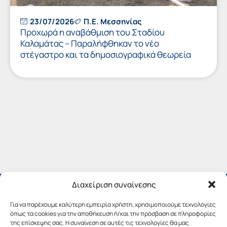
23/07/2026
Π.Ε. Μεσσηνίας
Προχωρά η αναβάθμιση του Σταδίου
Καλαμάτας – Παραλήφθηκαν το νέο
στέγαστρο και τα δημοσιογραφικά θεωρεία
Διαχείριση συναίνεσης
Για να παρέχουμε καλύτερη εμπειρία χρήστη, χρησιμοποιούμε τεχνολογίες
όπως τα cookies για την αποθήκευση ή/και την πρόσβαση σε πληροφορίες
της επίσκεψης σας. Η συναίνεση σε αυτές τις τεχνολογίες θα μας