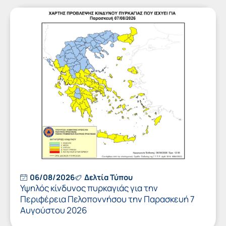
06/08/2026
Δελτία Τύπου
Υψηλός κίνδυνος πυρκαγιάς για την
Περιφέρεια Πελοποννήσου την Παρασκευή 7
Αυγούστου 2026