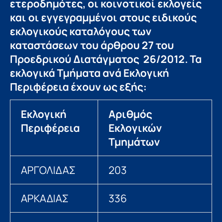
ετεροδημότες, οι κοινοτικοί εκλογείς
και οι εγγεγραμμένοι στους ειδικούς
εκλογικούς καταλόγους των
καταστάσεων του άρθρου 27 του
Προεδρικού Διατάγματος 26/2012. Τα
εκλογικά Τμήματα ανά Εκλογική
Περιφέρεια έχουν ως εξής:
Εκλογική
Αριθμός
Περιφέρεια
Εκλογικών
Τμημάτων
ΑΡΓΟΛΙΔΑΣ
203
ΑΡΚΑΔΙΑΣ
336