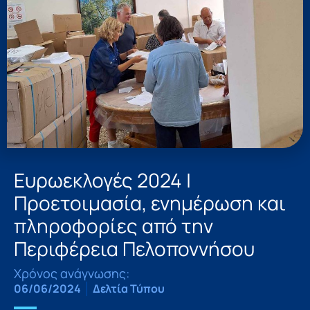
Ευρωεκλογές 2024 |
Προετοιμασία, ενημέρωση και
πληροφορίες από την
Περιφέρεια Πελοποννήσου
Χρόνος ανάγνωσης:
06/06/2024
Δελτία Τύπου