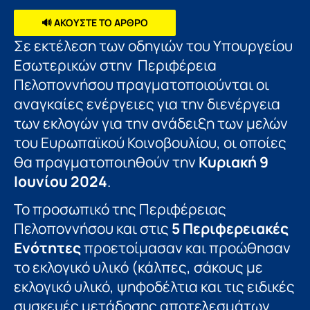
🔊 ΑΚΟΥΣΤΕ ΤΟ ΑΡΘΡΟ
Σε εκτέλεση των οδηγιών του Υπουργείου
Εσωτερικών στην Περιφέρεια
Πελοποννήσου πραγματοποιούνται οι
αναγκαίες ενέργειες για την διενέργεια
των εκλογών για την ανάδειξη των μελών
του Ευρωπαϊκού Κοινοβουλίου, οι οποίες
θα πραγματοποιηθούν την
Κυριακή 9
Ιουνίου 2024
.
Το προσωπικό της Περιφέρειας
Πελοποννήσου και στις
5 Περιφερειακές
Ενότητες
προετοίμασαν και προώθησαν
το εκλογικό υλικό (κάλπες, σάκους με
εκλογικό υλικό, ψηφοδέλτια και τις ειδικές
συσκευές μετάδοσης αποτελεσμάτων