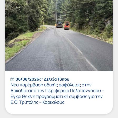
06/08/2026
Δελτία Τύπου
Νέα παρέμβαση οδικής ασφάλειας στην
Αρκαδία από την Περιφέρεια Πελοποννήσου –
Εγκρίθηκε η προγραμματική σύμβαση για την
Ε.Ο. Τρίπολης – Καρκαλούς