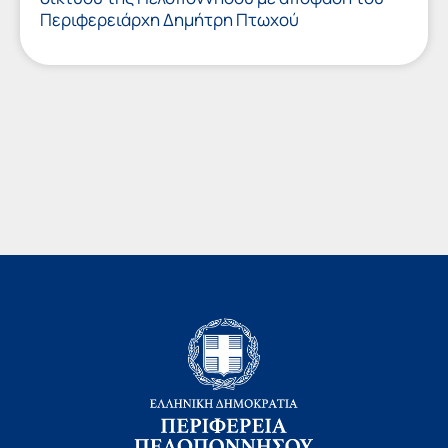
Περιφερειάρχη Δημήτρη Πτωχού