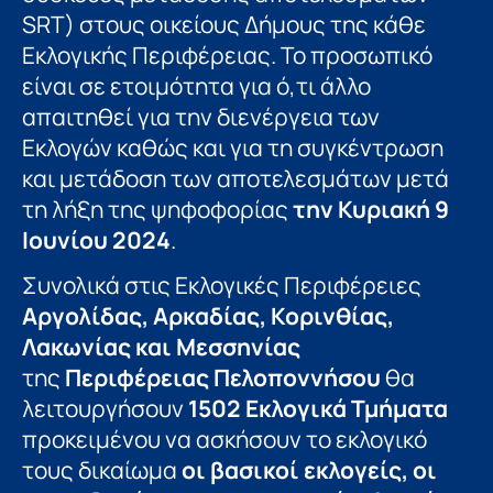
SRT) στους οικείους Δήμους της κάθε
Εκλογικής Περιφέρειας. Το προσωπικό
είναι σε ετοιμότητα για ό,τι άλλο
απαιτηθεί για την διενέργεια των
Εκλογών καθώς και για τη συγκέντρωση
και μετάδοση των αποτελεσμάτων μετά
τη λήξη της ψηφοφορίας
την Κυριακή 9
Ιουνίου 2024
.
Συνολικά στις Εκλογικές Περιφέρειες
Αργολίδας, Αρκαδίας, Κορινθίας,
Λακωνίας και Μεσσηνίας
της
Περιφέρειας Πελοποννήσου
θα
λειτουργήσουν
1502
Εκλογικά Τμήματα
προκειμένου να ασκήσουν το εκλογικό
τους δικαίωμα
οι βασικοί εκλογείς, οι