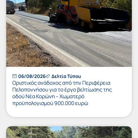
06/08/2026
Δελτία Τύπου
Οριστικός ανάδοχος από την Περιφέρεια
Πελοποννήσου για το έργο βελτίωσης της
οδού Νέα Κορώνη – Χωματερό
προϋπολογισμού 900.000 ευρώ