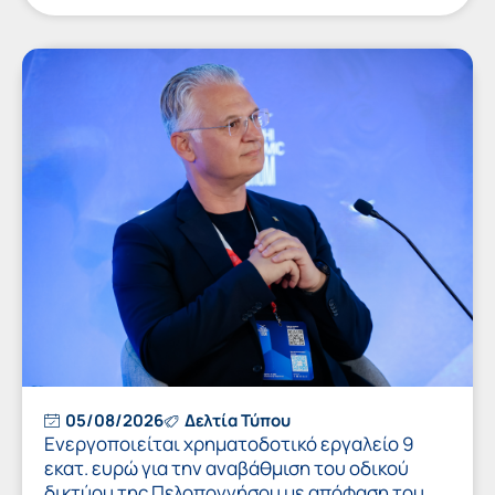
05/08/2026
Δελτία Τύπου
Ενεργοποιείται χρηματοδοτικό εργαλείο 9
εκατ. ευρώ για την αναβάθμιση του οδικού
δικτύου της Πελοποννήσου με απόφαση του