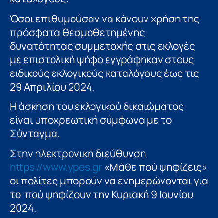
Όσοι επιθυμούσαν να κάνουν χρήση της
πρόσφατα θεσμοθετημένης
δυνατότητας συμμετοχής στις εκλογές
με επιστολική ψήφο εγγράφηκαν στους
ειδικούς εκλογικούς καταλόγους έως τις
29 Απριλίου 2024.
Η άσκηση του εκλογικού δικαιώματος
είναι υποχρεωτική σύμφωνα με το
Σύνταγμα.
Στην ηλεκτρονική διεύθυνση
https://www.ypes.gr
«Μάθε πού ψηφίζεις»
οι πολίτες μπορούν να ενημερώνονται για
το πού ψηφίζουν την Κυριακή 9 Ιουνίου
2024.