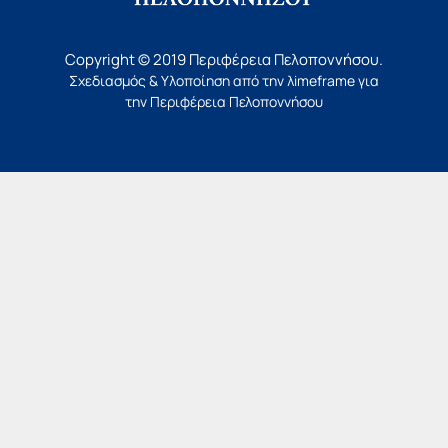
Copyright © 2019 Περιφέρεια Πελοποννήσου.
Σχεδιασμός & Υλοποίηση από την
λimeframe
για
την Περιφέρεια Πελοποννήσου