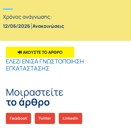
Χρόνος ανάγνωσης:
12/06/2026
Ανακοινώσεις
🔊 ΑΚΟΥΣΤΕ ΤΟ ΑΡΘΡΟ
ΕΛΕΖΙ ΕΝΙΣΑ ΓΝΩΣΤΟΠΟΙΗΣΗ
ΕΓΚΑΤΑΣΤΑΣΗΣ
Μοιραστείτε
το άρθρο
Facebook
Twitter
LinkedIn