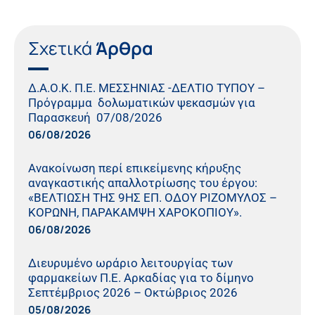
Σχετικά
Άρθρα
Δ.Α.Ο.Κ. Π.Ε. ΜΕΣΣΗΝΙΑΣ -ΔΕΛΤΙΟ ΤΥΠΟΥ –
Πρόγραμμα δολωματικών ψεκασμών για
Παρασκευή 07/08/2026
06/08/2026
Ανακοίνωση περί επικείμενης κήρυξης
αναγκαστικής απαλλοτρίωσης του έργου:
«ΒΕΛΤΙΩΣΗ ΤΗΣ 9ΗΣ ΕΠ. ΟΔΟΥ ΡΙΖΟΜΥΛΟΣ –
ΚΟΡΩΝΗ, ΠΑΡΑΚΑΜΨΗ ΧΑΡΟΚΟΠΙΟΥ».
06/08/2026
Διευρυμένο ωράριο λειτουργίας των
φαρμακείων Π.Ε. Αρκαδίας για το δίμηνο
Σεπτέμβριος 2026 – Οκτώβριος 2026
05/08/2026