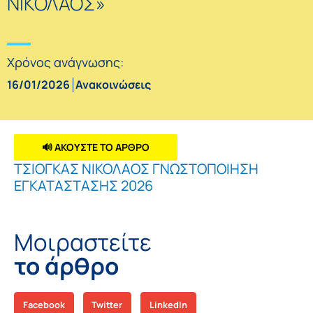
ΝΙΚΟΛΑΟΣ»
Χρόνος ανάγνωσης:
16/01/2026
Ανακοινώσεις
🔊 ΑΚΟΥΣΤΕ ΤΟ ΑΡΘΡΟ
ΤΣΙΟΓΚΑΣ ΝΙΚΟΛΑΟΣ ΓΝΩΣΤΟΠΟΙΗΣΗ
ΕΓΚΑΤΑΣΤΑΣΗΣ 2026
Μοιραστείτε
το άρθρο
Facebook
Twitter
LinkedIn