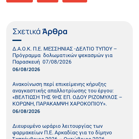
Σχετικά
Άρθρα
Δ.Α.Ο.Κ. Π.Ε. ΜΕΣΣΗΝΙΑΣ -ΔΕΛΤΙΟ ΤΥΠΟΥ –
Πρόγραμμα δολωματικών ψεκασμών για
Παρασκευή 07/08/2026
06/08/2026
Ανακοίνωση περί επικείμενης κήρυξης
αναγκαστικής απαλλοτρίωσης του έργου:
«ΒΕΛΤΙΩΣΗ ΤΗΣ 9ΗΣ ΕΠ. ΟΔΟΥ ΡΙΖΟΜΥΛΟΣ –
ΚΟΡΩΝΗ, ΠΑΡΑΚΑΜΨΗ ΧΑΡΟΚΟΠΙΟΥ».
06/08/2026
Διευρυμένο ωράριο λειτουργίας των
φαρμακείων Π.Ε. Αρκαδίας για το δίμηνο
Σεπτέμβριος 2026 – Οκτώβριος 2026