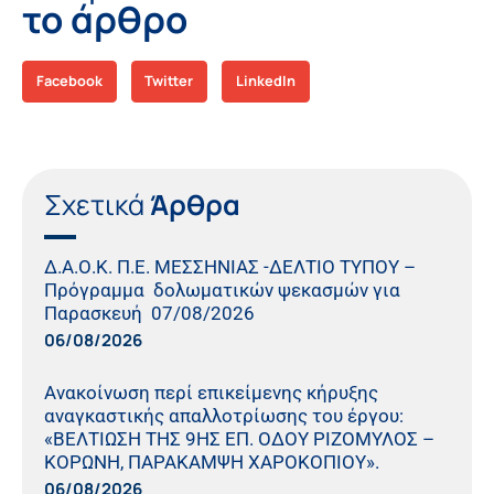
το άρθρο
Facebook
Twitter
LinkedIn
Σχετικά
Άρθρα
Δ.Α.Ο.Κ. Π.Ε. ΜΕΣΣΗΝΙΑΣ -ΔΕΛΤΙΟ ΤΥΠΟΥ –
Πρόγραμμα δολωματικών ψεκασμών για
Παρασκευή 07/08/2026
06/08/2026
Ανακοίνωση περί επικείμενης κήρυξης
αναγκαστικής απαλλοτρίωσης του έργου:
«ΒΕΛΤΙΩΣΗ ΤΗΣ 9ΗΣ ΕΠ. ΟΔΟΥ ΡΙΖΟΜΥΛΟΣ –
ΚΟΡΩΝΗ, ΠΑΡΑΚΑΜΨΗ ΧΑΡΟΚΟΠΙΟΥ».
06/08/2026