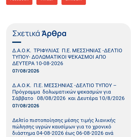
Σχετικά
Άρθρα
Δ.Α.Ο.Κ. ΤΡΙΦΥΛΙΑΣ Π.Ε. ΜΕΣΣΗΝΙΑΣ -ΔΕΛΤΙΟ
ΤΥΠΟΥ- ΔΟΛΩΜΑΤΙΚΟΙ ΨΕΚΑΣΜΟΙ ΑΠΟ
ΔΕΥΤΕΡΑ 10-08-2026
07/08/2026
Δ.Α.Ο.Κ. Π.Ε. ΜΕΣΣΗΝΙΑΣ -ΔΕΛΤΙΟ ΤΥΠΟΥ –
Πρόγραμμα δολωματικών ψεκασμών για
Σάββατο 08/08/2026 και Δευτέρα 10/8/2026
07/08/2026
Δελτίο πιστοποίησης μέσης τιμής λιανικής
πώλησης υγρών καυσίμων για το χρονικό
διάστημα 04-08-2026 έως 06-08-2026 ανά