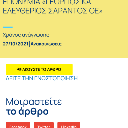
ΕΠΩΝΥΜΙΑ «ΓΕΩΡΓΙΟΣ ΚΑΙ
ΕΛΕΥΘΕΡΙΟΣ ΣΑΡΑΝΤΟΣ ΟΕ»
Χρόνος ανάγνωσης:
27/10/2021
Ανακοινώσεις
🔊 ΑΚΟΥΣΤΕ ΤΟ ΑΡΘΡΟ
ΔΕΙΤΕ ΤΗΝ ΓΝΩΣΤΟΠΟΙΗΣΗ
Μοιραστείτε
το άρθρο
Facebook
Twitter
LinkedIn