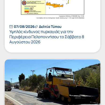
07/08/2026
Δελτία Τύπου
Υψηλός κίνδυνος πυρκαγιάς για την
Περιφέρεια Πελοποννήσου το Σάββατο 8
Αυγούστου 2026