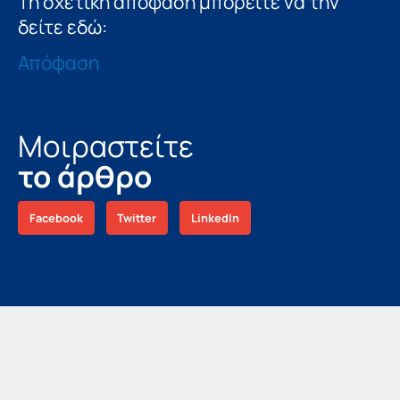
Τη σχετική απόφαση μπορείτε να την
δείτε εδώ:
Απόφαση
Μοιραστείτε
το άρθρο
Facebook
Twitter
LinkedIn