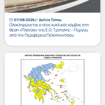
07/08/2026
Δελτία Τύπου
Ολοκληρώνεται ο νέος κυκλικός κόμβος στη
θέση «Πλάτσα» της Ε.Ο. Τρίπολης – Πύργου
από την Περιφέρεια Πελοποννήσου