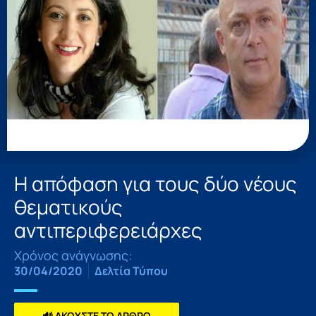
Η απόφαση για τους δύο νέους
θεματικούς
αντιπεριφερειάρχες
Χρόνος ανάγνωσης:
30/04/2020
Δελτία Τύπου
🔊 ΑΚΟΥΣΤΕ ΤΟ ΑΡΘΡΟ