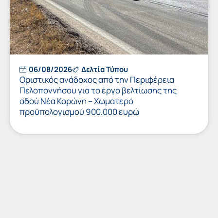
06/08/2026
Δελτία Τύπου
Οριστικός ανάδοχος από την Περιφέρεια
Πελοποννήσου για το έργο βελτίωσης της
οδού Νέα Κορώνη – Χωματερό
προϋπολογισμού 900.000 ευρώ