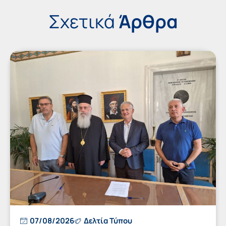
Σχετικά
Άρθρα
07/08/2026
Δελτία Τύπου