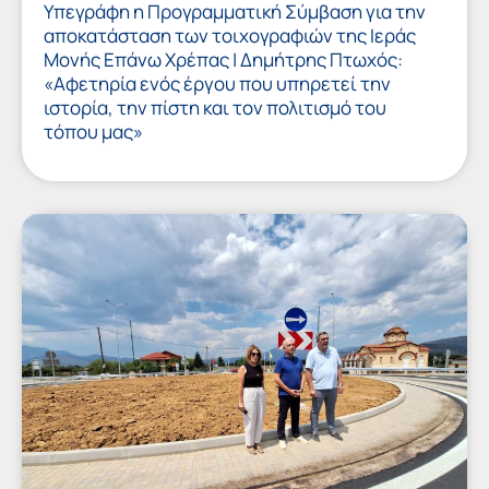
Υπεγράφη η Προγραμματική Σύμβαση για την
αποκατάσταση των τοιχογραφιών της Ιεράς
Μονής Επάνω Χρέπας | Δημήτρης Πτωχός:
«Αφετηρία ενός έργου που υπηρετεί την
ιστορία, την πίστη και τον πολιτισμό του
τόπου μας»