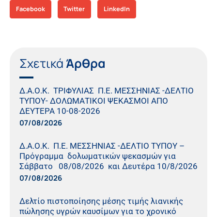
Facebook
Twitter
LinkedIn
Σχετικά
Άρθρα
Δ.Α.Ο.Κ. ΤΡΙΦΥΛΙΑΣ Π.Ε. ΜΕΣΣΗΝΙΑΣ -ΔΕΛΤΙΟ
ΤΥΠΟΥ- ΔΟΛΩΜΑΤΙΚΟΙ ΨΕΚΑΣΜΟΙ ΑΠΟ
ΔΕΥΤΕΡΑ 10-08-2026
07/08/2026
Δ.Α.Ο.Κ. Π.Ε. ΜΕΣΣΗΝΙΑΣ -ΔΕΛΤΙΟ ΤΥΠΟΥ –
Πρόγραμμα δολωματικών ψεκασμών για
Σάββατο 08/08/2026 και Δευτέρα 10/8/2026
07/08/2026
Δελτίο πιστοποίησης μέσης τιμής λιανικής
πώλησης υγρών καυσίμων για το χρονικό