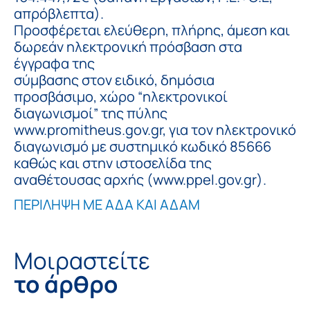
απρόβλεπτα).
Προσφέρεται ελεύθερη, πλήρης, άμεση και
δωρεάν ηλεκτρονική πρόσβαση στα
έγγραφα της
σύμβασης στον ειδικό, δημόσια
προσβάσιμο, χώρο “ηλεκτρονικοί
διαγωνισμοί” της πύλης
www.promitheus.gov.gr, για τον ηλεκτρονικό
διαγωνισμό με συστημικό κωδικό 85666
καθώς και στην ιστοσελίδα της
αναθέτουσας αρχής (www.ppel.gov.gr).
ΠΕΡΙΛΗΨΗ ΜΕ ΑΔΑ ΚΑΙ ΑΔΑΜ
Μοιραστείτε
το άρθρο