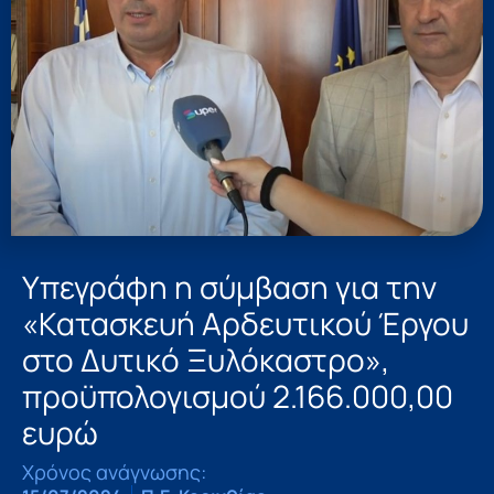
Υπεγράφη η σύμβαση για την
«Κατασκευή Αρδευτικού Έργου
στο Δυτικό Ξυλόκαστρο»,
προϋπολογισμού 2.166.000,00
ευρώ
Χρόνος ανάγνωσης: