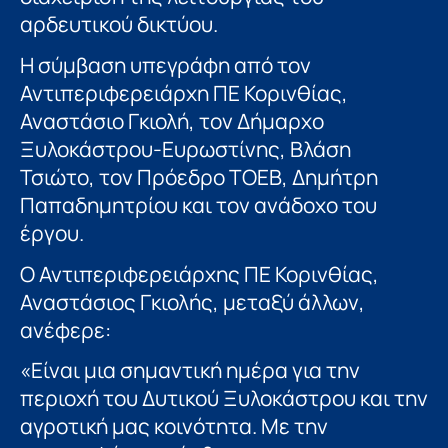
αρδευτικού δικτύου.
Η σύμβαση υπεγράφη από τον
Αντιπεριφερειάρχη ΠΕ Κορινθίας,
Αναστάσιο Γκιολή, τον Δήμαρχο
Ξυλοκάστρου-Ευρωστίνης, Βλάση
Τσιώτο, τον Πρόεδρο ΤΟΕΒ, Δημήτρη
Παπαδημητρίου και τον ανάδοχο του
έργου.
Ο Αντιπεριφερειάρχης ΠΕ Κορινθίας,
Αναστάσιος Γκιολής, μεταξύ άλλων,
ανέφερε:
«Είναι μια σημαντική ημέρα για την
περιοχή του Δυτικού Ξυλοκάστρου και την
αγροτική μας κοινότητα. Με την