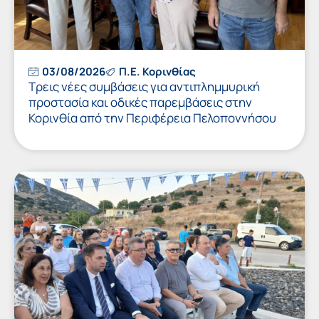
03/08/2026
Π.Ε. Κορινθίας
Τρεις νέες συμβάσεις για αντιπλημμυρική
προστασία και οδικές παρεμβάσεις στην
Κορινθία από την Περιφέρεια Πελοποννήσου