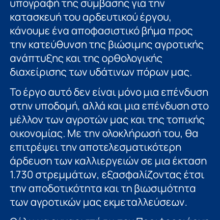
υπογραφή της σύμβασης για την
κατασκευή του αρδευτικού έργου,
κάνουμε ένα αποφασιστικό βήμα προς
την κατεύθυνση της βιώσιμης αγροτικής
ανάπτυξης και της ορθολογικής
διαχείρισης των υδάτινων πόρων μας.
Το έργο αυτό δεν είναι μόνο μια επένδυση
στην υποδομή, αλλά και μια επένδυση στο
μέλλον των αγροτών μας και της τοπικής
οικονομίας. Με την ολοκλήρωσή του, θα
επιτρέψει την αποτελεσματικότερη
άρδευση των καλλιεργειών σε μια έκταση
1.730 στρεμμάτων, εξασφαλίζοντας έτσι
την αποδοτικότητα και τη βιωσιμότητα
των αγροτικών μας εκμεταλλεύσεων.