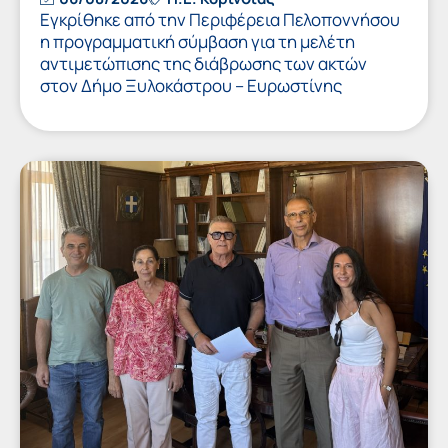
Εγκρίθηκε από την Περιφέρεια Πελοποννήσου
η προγραμματική σύμβαση για τη μελέτη
αντιμετώπισης της διάβρωσης των ακτών
στον Δήμο Ξυλοκάστρου – Ευρωστίνης