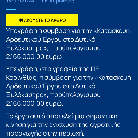
15/07/2024
Π.Ε. Κορινθίας
🔊 ΑΚΟΥΣΤΕ ΤΟ ΑΡΘΡΟ
Υπεγράφη η σύμβαση για την «Κατασκευή
Αρδευτικού Έργου στο Δυτικό
Ξυλόκαστρο», προϋπολογισμού
2.166.000,00 ευρώ
Υπεγράφη, στα γραφεία της ΠΕ
Κορινθίας, η σύμβαση για την «Κατασκευή
Αρδευτικού Έργου στο Δυτικό
Ξυλόκαστρο», προϋπολογισμού
2.166.000,00 ευρώ.
Το έργο αυτό αποτελεί μια σημαντική
κίνηση για την ενίσχυση της αγροτικής
παραγωγής στην περιοχή,