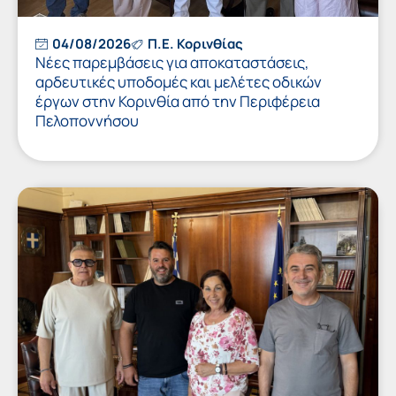
04/08/2026
Π.Ε. Κορινθίας
Νέες παρεμβάσεις για αποκαταστάσεις,
αρδευτικές υποδομές και μελέτες οδικών
έργων στην Κορινθία από την Περιφέρεια
Πελοποννήσου