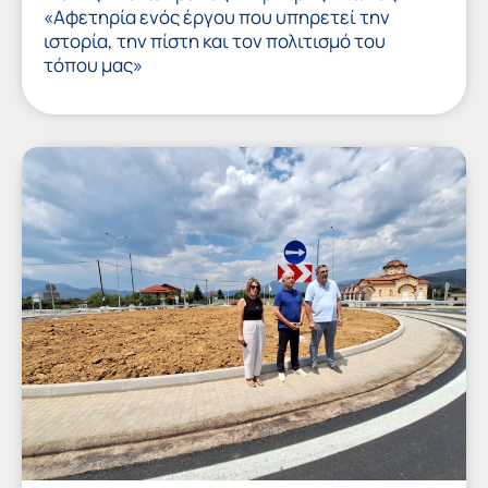
«Αφετηρία ενός έργου που υπηρετεί την
ιστορία, την πίστη και τον πολιτισμό του
τόπου μας»