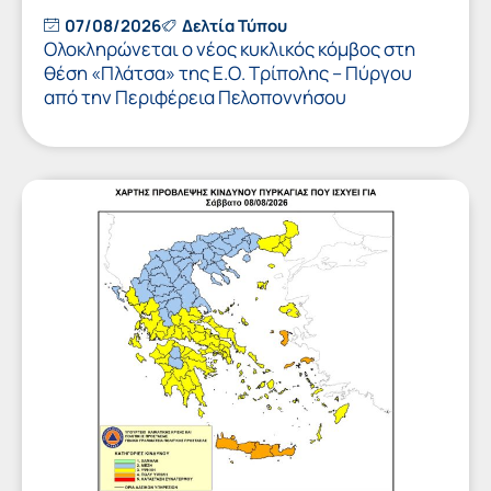
07/08/2026
Δελτία Τύπου
Ολοκληρώνεται ο νέος κυκλικός κόμβος στη
θέση «Πλάτσα» της Ε.Ο. Τρίπολης – Πύργου
από την Περιφέρεια Πελοποννήσου