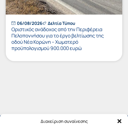
06/08/2026
Δελτία Τύπου
Οριστικός ανάδοχος από την Περιφέρεια
Πελοποννήσου για το έργο βελτίωσης της
οδού Νέα Κορώνη – Χωματερό
προϋπολογισμού 900.000 ευρώ
Διαχείριση συναίνεσης