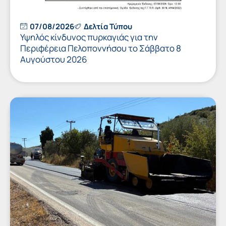
07/08/2026
Δελτία Τύπου
Υψηλός κίνδυνος πυρκαγιάς για την
Περιφέρεια Πελοποννήσου το Σάββατο 8
Αυγούστου 2026