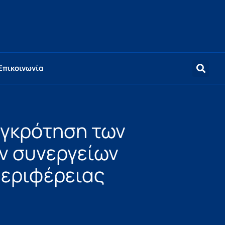
Επικοινωνία
υγκρότηση των
ών συνεργείων
Περιφέρειας