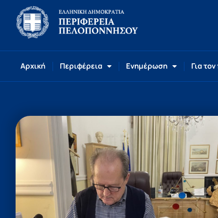
Αρχική
Περιφέρεια
Ενημέρωση
Για τον