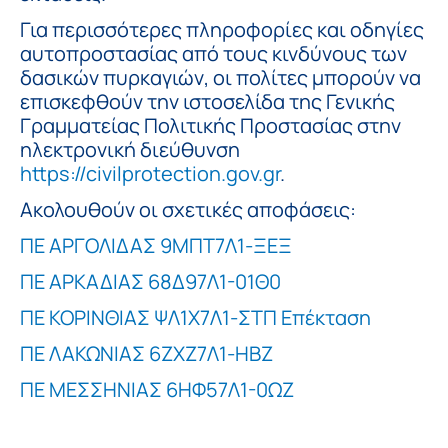
Για περισσότερες πληροφορίες και οδηγίες
αυτοπροστασίας από τους κινδύνους των
δασικών πυρκαγιών, οι πολίτες μπορούν να
επισκεφθούν την ιστοσελίδα της Γενικής
Γραμματείας Πολιτικής Προστασίας στην
ηλεκτρονική διεύθυνση
https://civilprotection.gov.gr
.
Ακολουθούν οι σχετικές αποφάσεις:
ΠΕ ΑΡΓΟΛΙΔΑΣ 9ΜΠΤ7Λ1-ΞΕΞ
ΠΕ ΑΡΚΑΔΙΑΣ 68Δ97Λ1-01Θ0
ΠΕ ΚΟΡΙΝΘΙΑΣ ΨΛ1Χ7Λ1-ΣΤΠ Επέκταση
ΠΕ ΛΑΚΩΝΙΑΣ 6ΖΧΖ7Λ1-ΗΒΖ
ΠΕ ΜΕΣΣΗΝΙΑΣ 6ΗΦ57Λ1-0ΩΖ