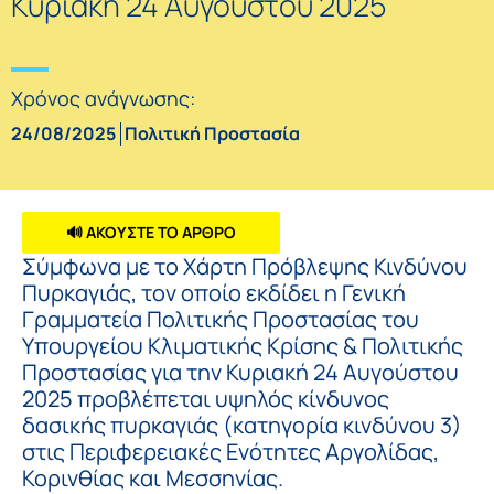
Κυριακή 24 Αυγούστου 2025
Χρόνος ανάγνωσης:
24/08/2025
Πολιτική Προστασία
🔊 ΑΚΟΥΣΤΕ ΤΟ ΑΡΘΡΟ
Σύμφωνα με το Χάρτη Πρόβλεψης Κινδύνου
Πυρκαγιάς, τον οποίο εκδίδει η Γενική
Γραμματεία Πολιτικής Προστασίας του
Υπουργείου Κλιματικής Κρίσης & Πολιτικής
Προστασίας για την Κυριακή 24 Αυγούστου
2025 προβλέπεται υψηλός κίνδυνος
δασικής πυρκαγιάς (κατηγορία κινδύνου 3)
στις Περιφερειακές Ενότητες Αργολίδας,
Κορινθίας και Μεσσηνίας.