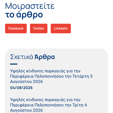
Μοιραστείτε
το άρθρο
Facebook
Twitter
LinkedIn
Σχετικά
Άρθρα
Υψηλός κίνδυνος πυρκαγιάς για την
Περιφέρεια Πελοποννήσου την Τετάρτη 5
Αυγούστου 2026
04/08/2026
Υψηλός κίνδυνος πυρκαγιάς για την
Περιφέρεια Πελοποννήσου την Τρίτη 4
Αυγούστου 2026