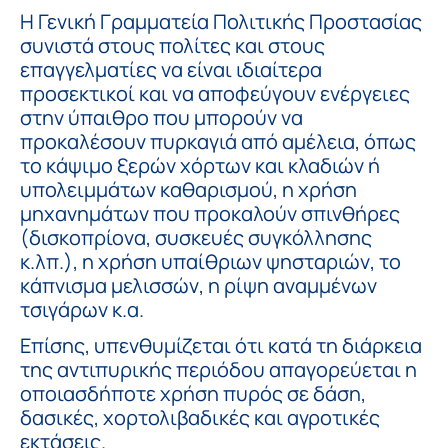
Η Γενική Γραμματεία Πολιτικής Προστασίας
συνιστά στους πολίτες και στους
επαγγελματίες να είναι ιδιαίτερα
προσεκτικοί και να αποφεύγουν ενέργειες
στην ύπαιθρο που μπορούν να
προκαλέσουν πυρκαγιά από αμέλεια, όπως
το κάψιμο ξερών χόρτων και κλαδιών ή
υπολειμμάτων καθαρισμού, η χρήση
μηχανημάτων που προκαλούν σπινθήρες
(δισκοπρίονα, συσκευές συγκόλλησης
κ.λπ.), η χρήση υπαίθριων ψησταριών, το
κάπνισμα μελισσών, η ρίψη αναμμένων
τσιγάρων κ.α.
Επίσης, υπενθυμίζεται ότι κατά τη διάρκεια
της αντιπυρικής περιόδου απαγορεύεται η
οποιασδήποτε χρήση πυρός σε δάση,
δασικές, χορτολιβαδικές και αγροτικές
εκτάσεις.