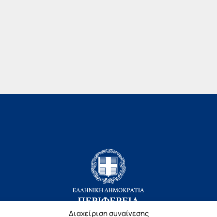
Διαχείριση συναίνεσης