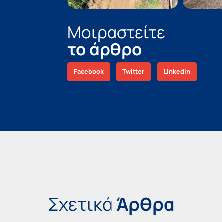
Μοιραστείτε
το άρθρο
Facebook
Twitter
LinkedIn
Σχετικά
Άρθρα