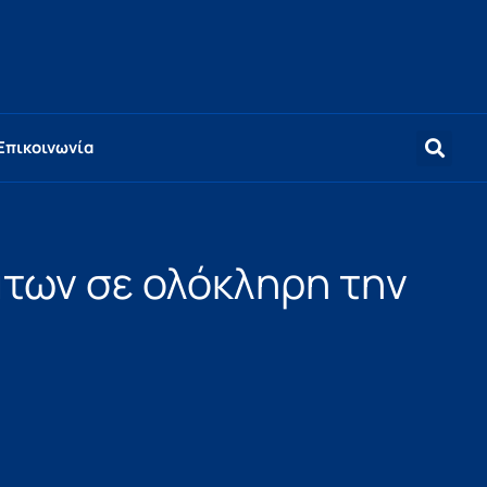
Επικοινωνία
των σε ολόκληρη την