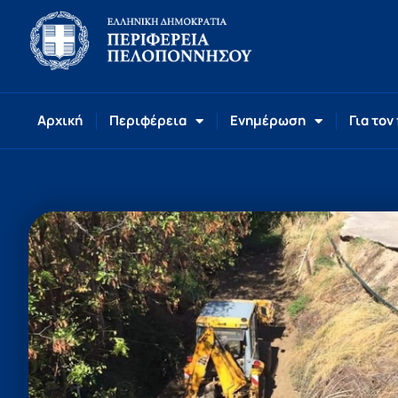
Αρχική
Περιφέρεια
Ενημέρωση
Για τον